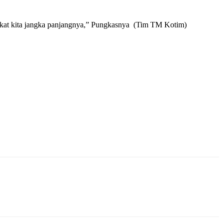
rakat kita jangka panjangnya,” Pungkasnya (Tim TM Kotim)