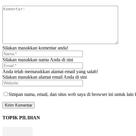
Silakan masukkan komentar anda!
Silakan masukkan nama Anda di sini
Anda telah memasukkan alamat email yang salah!
Silakan masukkan alamat email Anda di sini
Simpan nama, email, dan situs web saya di browser ini untuk lain 
TOPIK PILIHAN