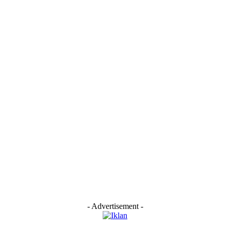
- Advertisement -