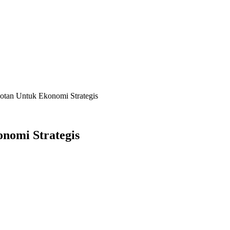
tan Untuk Ekonomi Strategis
nomi Strategis