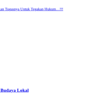
askan Tugasnya Untuk Tegakan Hukum…!!!
 Budaya Lokal