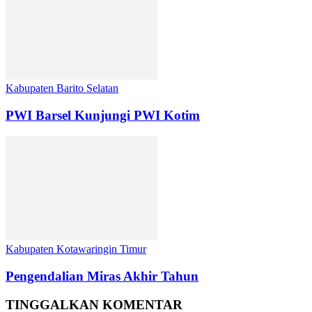
Kabupaten Barito Selatan
PWI Barsel Kunjungi PWI Kotim
Kabupaten Kotawaringin Timur
Pengendalian Miras Akhir Tahun
TINGGALKAN KOMENTAR