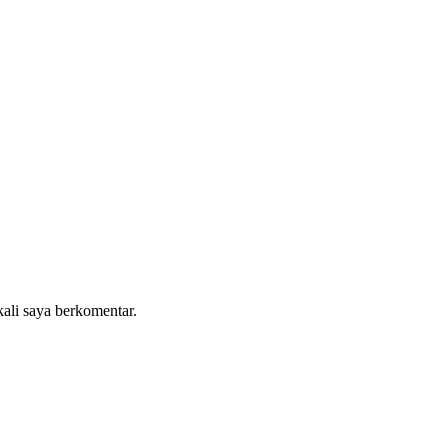
kali saya berkomentar.