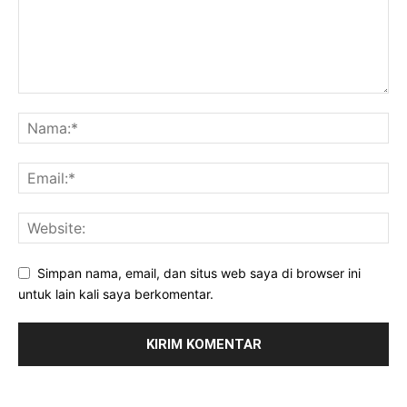
Simpan nama, email, dan situs web saya di browser ini
untuk lain kali saya berkomentar.