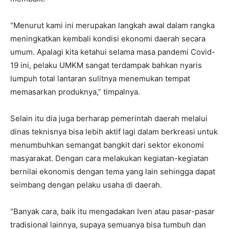
“Menurut kami ini merupakan langkah awal dalam rangka
meningkatkan kembali kondisi ekonomi daerah secara
umum. Apalagi kita ketahui selama masa pandemi Covid-
19 ini, pelaku UMKM sangat terdampak bahkan nyaris
lumpuh total lantaran sulitnya menemukan tempat
memasarkan produknya,” timpalnya.
Selain itu dia juga berharap pemerintah daerah melalui
dinas teknisnya bisa lebih aktif lagi dalam berkreasi untuk
menumbuhkan semangat bangkit dari sektor ekonomi
masyarakat. Dengan cara melakukan kegiatan-kegiatan
bernilai ekonomis dengan tema yang lain sehingga dapat
seimbang dengan pelaku usaha di daerah.
“Banyak cara, baik itu mengadakan Iven atau pasar-pasar
tradisional lainnya, supaya semuanya bisa tumbuh dan