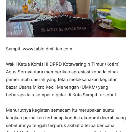
Sampit, www.tabloidmilitan.com
Wakil Ketua Komisi II DPRD Kotawaringin Timur (Kotim)
Agus Seruyantara memberikan apresiasi kepada pihak
pemerintah daerah yang telah melaksanakan kegiatan
bazar Usaha Mikro Kecil Menengah (UMKM) yang
beberapa lalu sempat digelar di Kota Sampit tersebut.
Menurutnya kegiatan semacam itu merupakan suatu
langkah perbaikan terhadap kondisi ekonomi daerah yang
sebelumnya tengah terpuruk akibat diterpa bencana