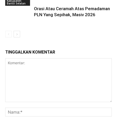
Kabupaten
Barito Selatan
Orasi Atau Ceramah Atas Pemadaman
PLN Yang Sepihak, Masiv 2026
TINGGALKAN KOMENTAR