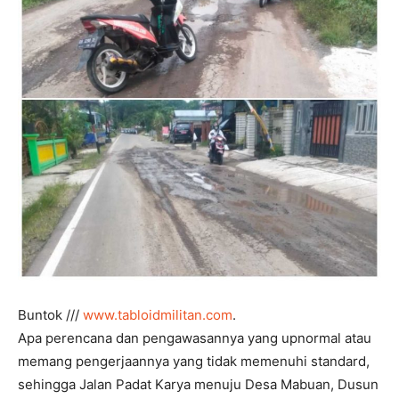
Buntok ///
www.tabloidmilitan.com
.
Apa perencana dan pengawasannya yang upnormal atau
memang pengerjaannya yang tidak memenuhi standard,
sehingga Jalan Padat Karya menuju Desa Mabuan, Dusun