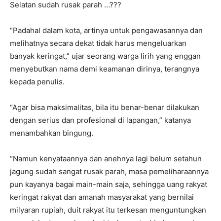
Selatan sudah rusak parah …???
“Padahal dalam kota, artinya untuk pengawasannya dan
melihatnya secara dekat tidak harus mengeluarkan
banyak keringat,” ujar seorang warga lirih yang enggan
menyebutkan nama demi keamanan dirinya, terangnya
kepada penulis.
“Agar bisa maksimalitas, bila itu benar-benar dilakukan
dengan serius dan profesional di lapangan,” katanya
menambahkan bingung.
“Namun kenyataannya dan anehnya lagi belum setahun
jagung sudah sangat rusak parah, masa pemeliharaannya
pun kayanya bagai main-main saja, sehingga uang rakyat
keringat rakyat dan amanah masyarakat yang bernilai
milyaran rupiah, duit rakyat itu terkesan menguntungkan