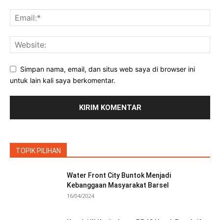
Simpan nama, email, dan situs web saya di browser ini
untuk lain kali saya berkomentar.
TOPIK PILIHAN
Water Front City Buntok Menjadi
Kebanggaan Masyarakat Barsel
16/04/2024