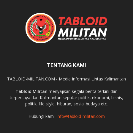
TENTANG KAMI
TABLOID-MILITAN.COM - Media Informasi Lintas Kalimantan
Tabloid Militan
menyajikan segala berita terkini dan
terpercaya dari Kalimantan seputar politik, ekonomi, bisnis,
politik, life style, hiburan, sosial budaya etc.
Hubungi kami:
info@tabloid-militan.com