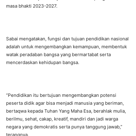
masa bhakti 2023-2027.
Sabai mengatakan, fungsi dan tujuan pendidikan nasional
adalah untuk mengembangkan kemampuan, membentuk
watak peradaban bangsa yang bermartabat serta
mencerdaskan kehidupan bangsa.
“Pendidikan itu bertujuan mengembangkan potensi
peserta didik agar bisa menjadi manusia yang beriman,
bertaqwa kepada Tuhan Yang Maha Esa, berahlak mulia,
berilmu, sehat, cakap, kreatif, mandiri dan jadi warga
negara yang demokratis serta punya tanggung jawab,”
terangnya.