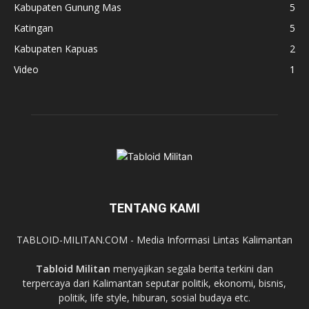
Kabupaten Gunung Mas
5
Katingan
5
Kabupaten Kapuas
2
Video
1
TENTANG KAMI
TABLOID-MILITAN.COM - Media Informasi Lintas Kalimantan
Tabloid Militan
menyajikan segala berita terkini dan
terpercaya dari Kalimantan seputar politik, ekonomi, bisnis,
politik, life style, hiburan, sosial budaya etc.