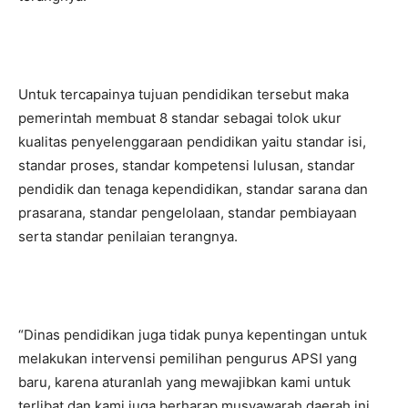
Untuk tercapainya tujuan pendidikan tersebut maka
pemerintah membuat 8 standar sebagai tolok ukur
kualitas penyelenggaraan pendidikan yaitu standar isi,
standar proses, standar kompetensi lulusan, standar
pendidik dan tenaga kependidikan, standar sarana dan
prasarana, standar pengelolaan, standar pembiayaan
serta standar penilaian terangnya.
“Dinas pendidikan juga tidak punya kepentingan untuk
melakukan intervensi pemilihan pengurus APSI yang
baru, karena aturanlah yang mewajibkan kami untuk
terlibat dan kami juga berharap musyawarah daerah ini