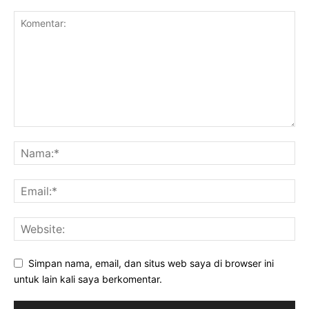
Simpan nama, email, dan situs web saya di browser ini
untuk lain kali saya berkomentar.