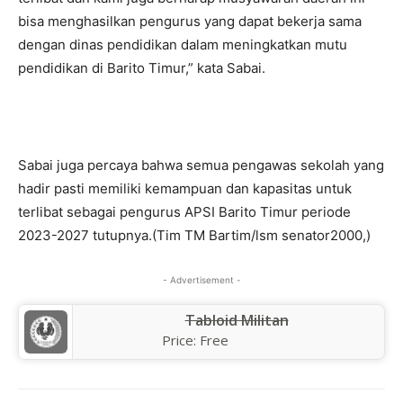
bisa menghasilkan pengurus yang dapat bekerja sama
dengan dinas pendidikan dalam meningkatkan mutu
pendidikan di Barito Timur,” kata Sabai.
Sabai juga percaya bahwa semua pengawas sekolah yang
hadir pasti memiliki kemampuan dan kapasitas untuk
terlibat sebagai pengurus APSI Barito Timur periode
2023-2027 tutupnya.(Tim TM Bartim/lsm senator2000,)
- Advertisement -
Tabloid Militan
Price:
Free