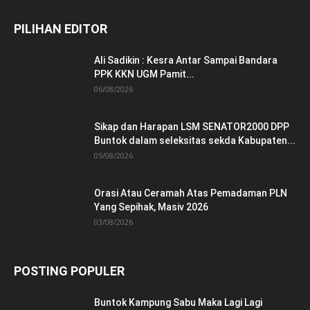
PILIHAN EDITOR
Ali Sadikin : Kesra Antar Sampai Bandara
PPK KKN UGM Pamit...
06/08/2026
Sikap dan Harapan LSM SENATOR2000 DPP
Buntok dalam seleksitas sekda Kabupaten...
05/08/2026
Orasi Atau Ceramah Atas Pemadaman PLN
Yang Sepihak, Masiv 2026
03/08/2026
POSTING POPULER
Buntok Kampung Sabu Maka Lagi Lagi