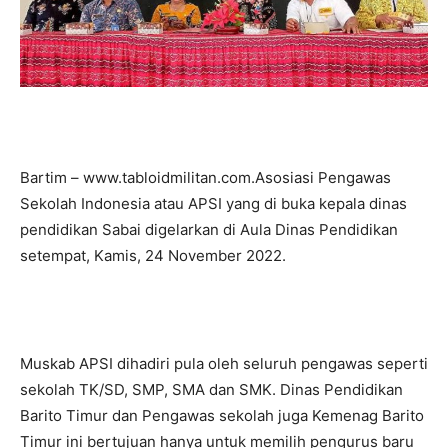
Bartim – www.tabloidmilitan.com.Asosiasi Pengawas
Sekolah Indonesia atau APSI yang di buka kepala dinas
pendidikan Sabai digelarkan di Aula Dinas Pendidikan
setempat, Kamis, 24 November 2022.
Muskab APSI dihadiri pula oleh seluruh pengawas seperti
sekolah TK/SD, SMP, SMA dan SMK. Dinas Pendidikan
Barito Timur dan Pengawas sekolah juga Kemenag Barito
Timur ini bertujuan hanya untuk memilih pengurus baru