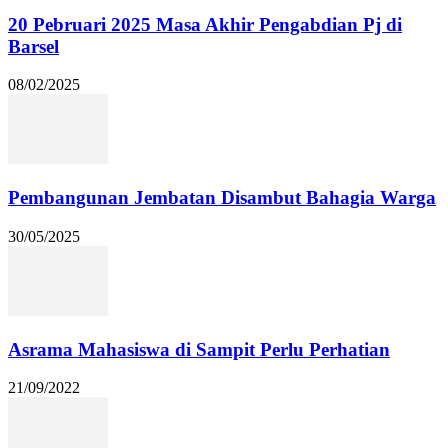
20 Pebruari 2025 Masa Akhir Pengabdian Pj di
Barsel
08/02/2025
Pembangunan Jembatan Disambut Bahagia Warga
30/05/2025
Asrama Mahasiswa di Sampit Perlu Perhatian
21/09/2022