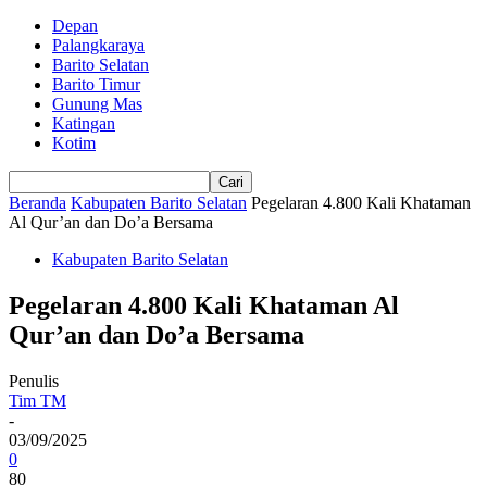
Depan
Palangkaraya
Barito Selatan
Barito Timur
Gunung Mas
Katingan
Kotim
Beranda
Kabupaten Barito Selatan
Pegelaran 4.800 Kali Khataman
Al Qur’an dan Do’a Bersama
Kabupaten Barito Selatan
Pegelaran 4.800 Kali Khataman Al
Qur’an dan Do’a Bersama
Penulis
Tim TM
-
03/09/2025
0
80