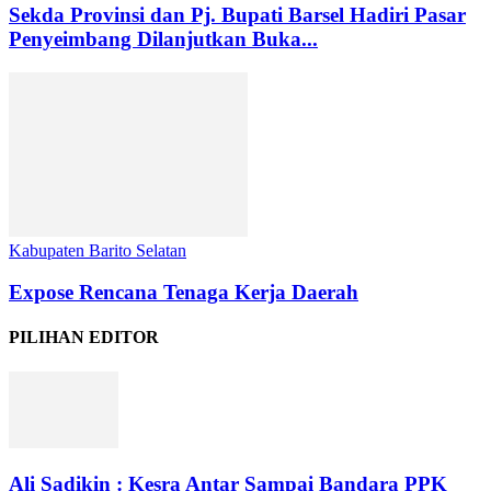
Sekda Provinsi dan Pj. Bupati Barsel Hadiri Pasar
Penyeimbang Dilanjutkan Buka...
Kabupaten Barito Selatan
Expose Rencana Tenaga Kerja Daerah
PILIHAN EDITOR
Ali Sadikin : Kesra Antar Sampai Bandara PPK