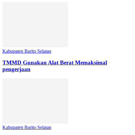
Kabupaten Barito Selatan
TMMD Gunakan Alat Berat Memaksimal
pengerjaan
Kabupaten Barito Selatan