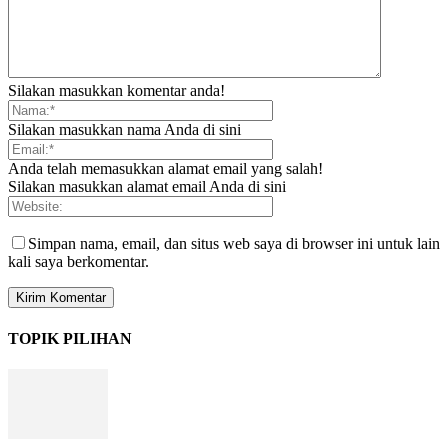
Silakan masukkan komentar anda!
Silakan masukkan nama Anda di sini
Anda telah memasukkan alamat email yang salah!
Silakan masukkan alamat email Anda di sini
Simpan nama, email, dan situs web saya di browser ini untuk lain
kali saya berkomentar.
TOPIK PILIHAN