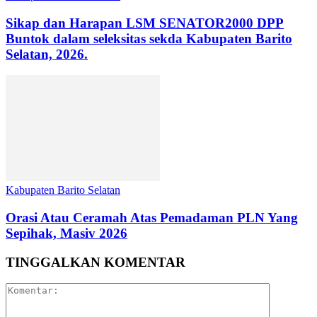
Sikap dan Harapan LSM SENATOR2000 DPP
Buntok dalam seleksitas sekda Kabupaten Barito
Selatan, 2026.
Kabupaten Barito Selatan
Orasi Atau Ceramah Atas Pemadaman PLN Yang
Sepihak, Masiv 2026
TINGGALKAN KOMENTAR