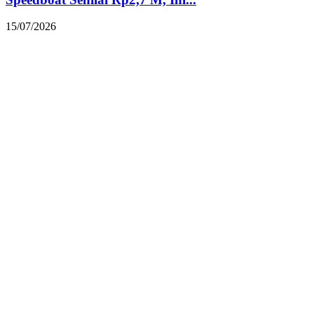
15/07/2026