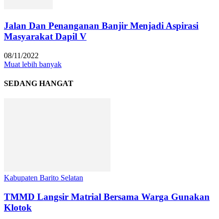
Jalan Dan Penanganan Banjir Menjadi Aspirasi
Masyarakat Dapil V
08/11/2022
Muat lebih banyak
SEDANG HANGAT
Kabupaten Barito Selatan
TMMD Langsir Matrial Bersama Warga Gunakan
Klotok