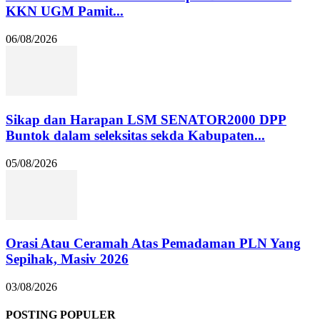
KKN UGM Pamit...
06/08/2026
Sikap dan Harapan LSM SENATOR2000 DPP
Buntok dalam seleksitas sekda Kabupaten...
05/08/2026
Orasi Atau Ceramah Atas Pemadaman PLN Yang
Sepihak, Masiv 2026
03/08/2026
POSTING POPULER