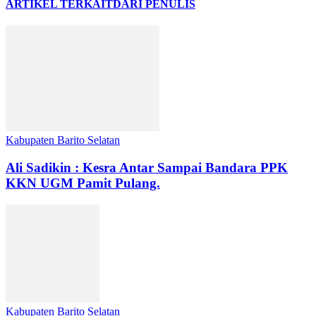
ARTIKEL TERKAIT
DARI PENULIS
Kabupaten Barito Selatan
Ali Sadikin : Kesra Antar Sampai Bandara PPK
KKN UGM Pamit Pulang.
Kabupaten Barito Selatan