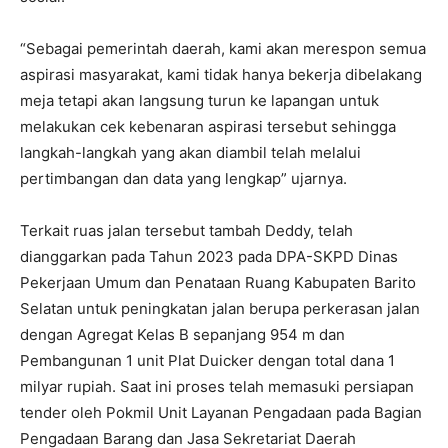
“Sebagai pemerintah daerah, kami akan merespon semua
aspirasi masyarakat, kami tidak hanya bekerja dibelakang
meja tetapi akan langsung turun ke lapangan untuk
melakukan cek kebenaran aspirasi tersebut sehingga
langkah-langkah yang akan diambil telah melalui
pertimbangan dan data yang lengkap” ujarnya.
Terkait ruas jalan tersebut tambah Deddy, telah
dianggarkan pada Tahun 2023 pada DPA-SKPD Dinas
Pekerjaan Umum dan Penataan Ruang Kabupaten Barito
Selatan untuk peningkatan jalan berupa perkerasan jalan
dengan Agregat Kelas B sepanjang 954 m dan
Pembangunan 1 unit Plat Duicker dengan total dana 1
milyar rupiah. Saat ini proses telah memasuki persiapan
tender oleh Pokmil Unit Layanan Pengadaan pada Bagian
Pengadaan Barang dan Jasa Sekretariat Daerah