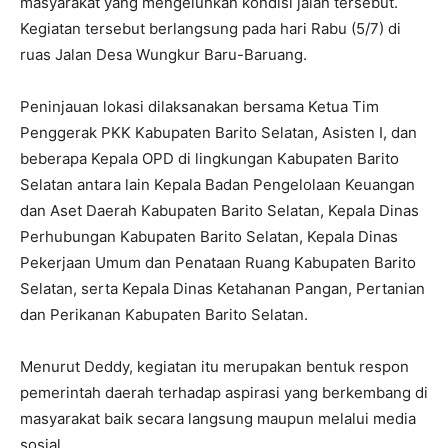
masyarakat yang mengeluhkan kondisi jalan tersebut.
Kegiatan tersebut berlangsung pada hari Rabu (5/7) di
ruas Jalan Desa Wungkur Baru-Baruang.
Peninjauan lokasi dilaksanakan bersama Ketua Tim
Penggerak PKK Kabupaten Barito Selatan, Asisten I, dan
beberapa Kepala OPD di lingkungan Kabupaten Barito
Selatan antara lain Kepala Badan Pengelolaan Keuangan
dan Aset Daerah Kabupaten Barito Selatan, Kepala Dinas
Perhubungan Kabupaten Barito Selatan, Kepala Dinas
Pekerjaan Umum dan Penataan Ruang Kabupaten Barito
Selatan, serta Kepala Dinas Ketahanan Pangan, Pertanian
dan Perikanan Kabupaten Barito Selatan.
Menurut Deddy, kegiatan itu merupakan bentuk respon
pemerintah daerah terhadap aspirasi yang berkembang di
masyarakat baik secara langsung maupun melalui media
sosial.