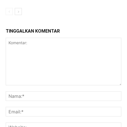
TINGGALKAN KOMENTAR