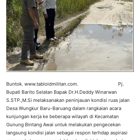
Buntok. www.tabloidmilitan.com. Pj.
Bupati Barito Selatan Bapak Dr.H.Deddy Winarwan
S.STP.,M.Si melaksanakan peninjauan kondisi ruas jalan
Desa Wungkur Baru-Baruang dalam rangkaian acara
kunjungan kerja ke beberapa wilayah di Kecamatan
Gunung Bintang Awai untuk melakukan pengecekan
langsung kondisi jalan sebagai respon terhdap aspirasi