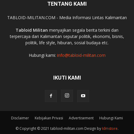
TENTANG KAMI
TABLOID-MILITAN.COM - Media Informasi Lintas Kalimantan
Tabloid Militan
menyajikan segala berita terkini dan
terpercaya dari Kalimantan seputar politik, ekonomi, bisnis,
politik, life style, hiburan, sosial budaya etc.
Hubungi kami:
info@tabloid-militan.com
IKUTI KAMI
Disclaimer
Kebijakan Privasi
Advertisement
Hubungi Kami
© Copyright © 2021 tabloid-militan.com Design by
Idmstore
.