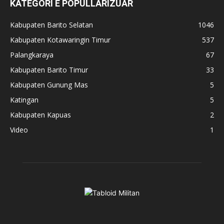
KATEGORI E POPULLARIZUAR
Kabupaten Barito Selatan
1046
Kabupaten Kotawaringin Timur
537
Palangkaraya
67
Kabupaten Barito Timur
33
Kabupaten Gunung Mas
5
Katingan
5
Kabupaten Kapuas
2
Video
1