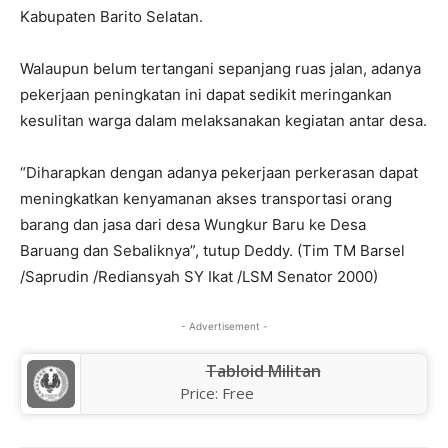
Kabupaten Barito Selatan.
Walaupun belum tertangani sepanjang ruas jalan, adanya
pekerjaan peningkatan ini dapat sedikit meringankan
kesulitan warga dalam melaksanakan kegiatan antar desa.
“Diharapkan dengan adanya pekerjaan perkerasan dapat
meningkatkan kenyamanan akses transportasi orang
barang dan jasa dari desa Wungkur Baru ke Desa
Baruang dan Sebaliknya”, tutup Deddy. (Tim TM Barsel
/Saprudin /Rediansyah SY Ikat /LSM Senator 2000)
- Advertisement -
Tabloid Militan
Price:
Free