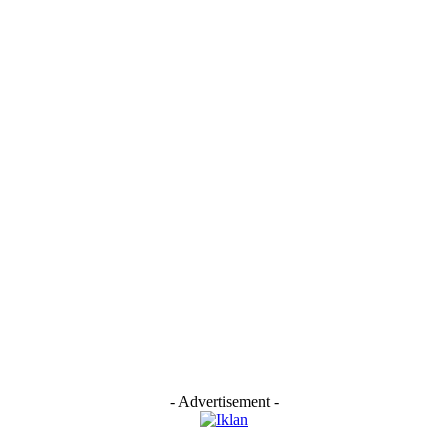
- Advertisement -