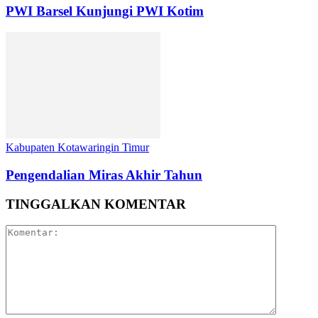
PWI Barsel Kunjungi PWI Kotim
Kabupaten Kotawaringin Timur
Pengendalian Miras Akhir Tahun
TINGGALKAN KOMENTAR