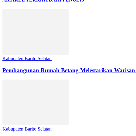
Kabupaten Barito Selatan
Pembangunan Rumah Betang Melestarikan Warisan
Kabupaten Barito Selatan