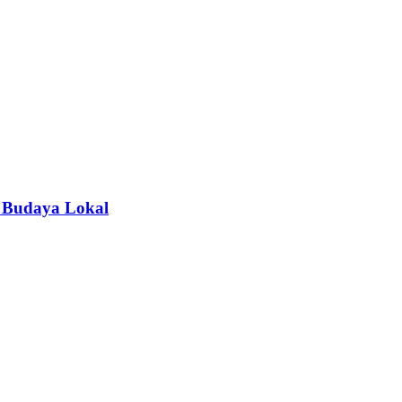
 Budaya Lokal