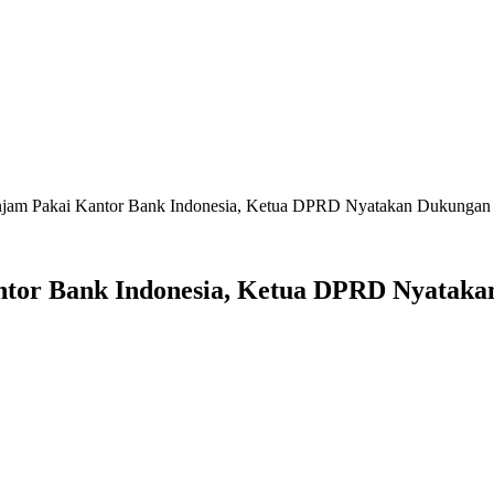
jam Pakai Kantor Bank Indonesia, Ketua DPRD Nyatakan Dukungan
tor Bank Indonesia, Ketua DPRD Nyatak