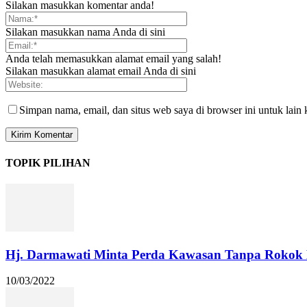
Silakan masukkan komentar anda!
Silakan masukkan nama Anda di sini
Anda telah memasukkan alamat email yang salah!
Silakan masukkan alamat email Anda di sini
Simpan nama, email, dan situs web saya di browser ini untuk lain 
TOPIK PILIHAN
Hj. Darmawati Minta Perda Kawasan Tanpa Rokok M
10/03/2022