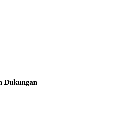
an Dukungan