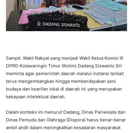
Sampit. Wakil Rakyat yang menjadi Wakil Ketua Komisi III
DPRD Kotawaringin Timur (Kotim) Dadang Siswanto SH
meminta agar pemerintah daerah melalui instansi terkait
terus mengembangkan hingga memberdayakan seni
budaya dan kearifan lokal di daerah ini yang merupakan
kekayaan intelektual daerah.
Dalam konteks ini menurut Dadang, Dinas Pariwisata dan
Dinas Pemuda dan Olahraga (Dispora) harus benar-benar
ambil andil dalam meningkatkan kesadaran masyarakat