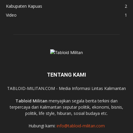
Kabupaten Kapuas
2
Video
1
TENTANG KAMI
TABLOID-MILITAN.COM - Media Informasi Lintas Kalimantan
Tabloid Militan
menyajikan segala berita terkini dan
terpercaya dari Kalimantan seputar politik, ekonomi, bisnis,
politik, life style, hiburan, sosial budaya etc.
Hubungi kami:
info@tabloid-militan.com