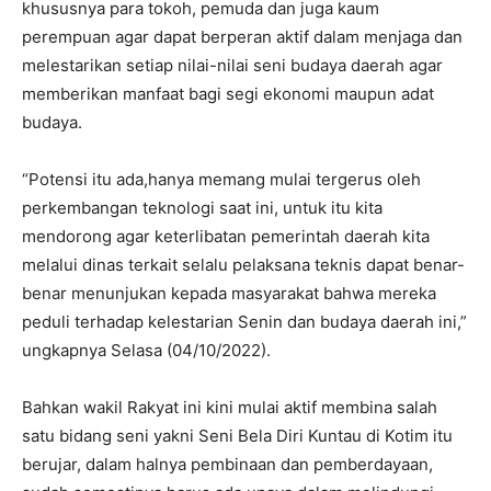
khususnya para tokoh, pemuda dan juga kaum
perempuan agar dapat berperan aktif dalam menjaga dan
melestarikan setiap nilai-nilai seni budaya daerah agar
memberikan manfaat bagi segi ekonomi maupun adat
budaya.
“Potensi itu ada,hanya memang mulai tergerus oleh
perkembangan teknologi saat ini, untuk itu kita
mendorong agar keterlibatan pemerintah daerah kita
melalui dinas terkait selalu pelaksana teknis dapat benar-
benar menunjukan kepada masyarakat bahwa mereka
peduli terhadap kelestarian Senin dan budaya daerah ini,”
ungkapnya Selasa (04/10/2022).
Bahkan wakil Rakyat ini kini mulai aktif membina salah
satu bidang seni yakni Seni Bela Diri Kuntau di Kotim itu
berujar, dalam halnya pembinaan dan pemberdayaan,