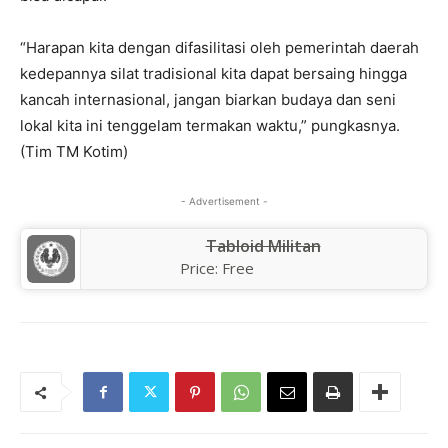
“Harapan kita dengan difasilitasi oleh pemerintah daerah
kedepannya silat tradisional kita dapat bersaing hingga
kancah internasional, jangan biarkan budaya dan seni
lokal kita ini tenggelam termakan waktu,” pungkasnya.
(Tim TM Kotim)
- Advertisement -
Tabloid Militan
Price:
Free