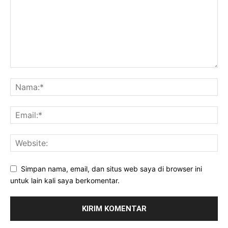
Simpan nama, email, dan situs web saya di browser ini
untuk lain kali saya berkomentar.