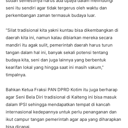
sudah semestinya harus ada upaya dalam melindungi
seni itu sendiri agar tidak tergerus oleh waktu dan
perkembangan zaman termasuk budaya luar.
“Silat tradisional kita yakni kuntau bisa dikembangkan di
daerah kita ini, namun kalau dibiarkan mereka secara
mandiri itu agak sulit, pemerintah daerah harus turun
tangan dalam hal ini, banyak sekali potensi tentang
budaya kita, seni dan juga lainnya yang berbentuk
kearifan lokal yang hingga saat ini masih vakum,”
timpalnya.
Bahkan Ketua Fraksi PAN DPRD Kotim itu juga berharap
agar Seni Bela Diri tradisional di Kalteng ini bisa masuk
dalam IPSI sehingga mendapatkan tempat di kancah
internasional kedepannya untuk perlu penanganan dan
ikut campur tangan pemerintah agar apa yang diharapkan
bisa dicapai.