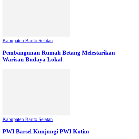
Kabupaten Barito Selatan
Pembangunan Rumah Betang Melestarikan
Warisan Budaya Lokal
Kabupaten Barito Selatan
PWI Barsel Kunjungi PWI Kotim