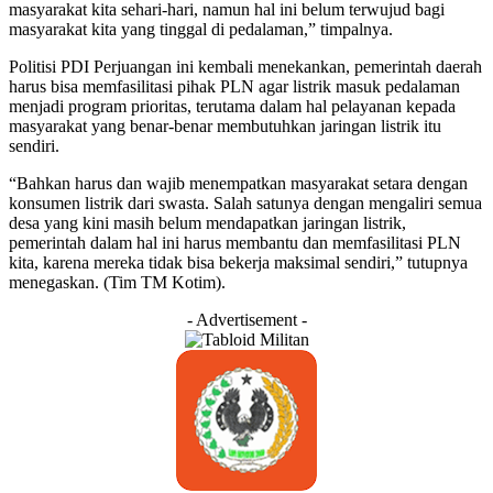
masyarakat kita sehari-hari, namun hal ini belum terwujud bagi
masyarakat kita yang tinggal di pedalaman,” timpalnya.
Politisi PDI Perjuangan ini kembali menekankan, pemerintah daerah
harus bisa memfasilitasi pihak PLN agar listrik masuk pedalaman
menjadi program prioritas, terutama dalam hal pelayanan kepada
masyarakat yang benar-benar membutuhkan jaringan listrik itu
sendiri.
“Bahkan harus dan wajib menempatkan masyarakat setara dengan
konsumen listrik dari swasta. Salah satunya dengan mengaliri semua
desa yang kini masih belum mendapatkan jaringan listrik,
pemerintah dalam hal ini harus membantu dan memfasilitasi PLN
kita, karena mereka tidak bisa bekerja maksimal sendiri,” tutupnya
menegaskan. (Tim TM Kotim).
- Advertisement -