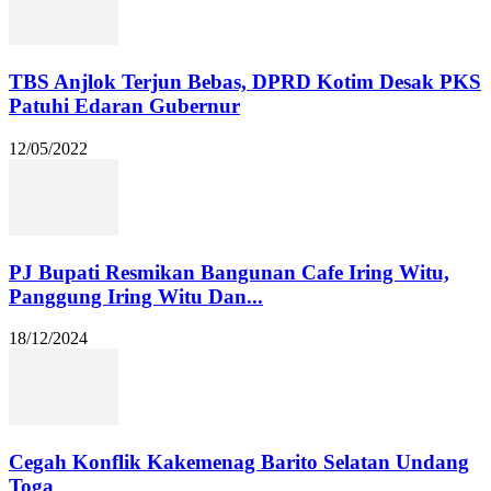
TBS Anjlok Terjun Bebas, DPRD Kotim Desak PKS
Patuhi Edaran Gubernur
12/05/2022
PJ Bupati Resmikan Bangunan Cafe Iring Witu,
Panggung Iring Witu Dan...
18/12/2024
Cegah Konflik Kakemenag Barito Selatan Undang
Toga