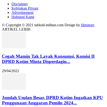
Disclaimer
Kebijakan Privasi
Advertisement
Hubungi Kami
© Copyright © 2021 tabloid-militan.com Design by
Idmstore
.
ARTIKEL LEBIH
Cegah Mamin Tak Layak Konsumsi, Komisi II
DPRD Kotim Minta Disperdagin...
29/04/2022
Jumlah Usulan Besar, DPRD Kotim Ingatkan KPU
Penggunaan Anggaran Pemilu 2024...