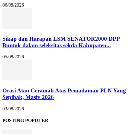
06/08/2026
Sikap dan Harapan LSM SENATOR2000 DPP
Buntok dalam seleksitas sekda Kabupaten...
05/08/2026
Orasi Atau Ceramah Atas Pemadaman PLN Yang
Sepihak, Masiv 2026
03/08/2026
POSTING POPULER