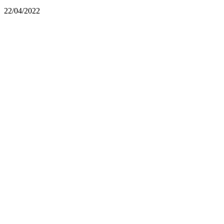
22/04/2022