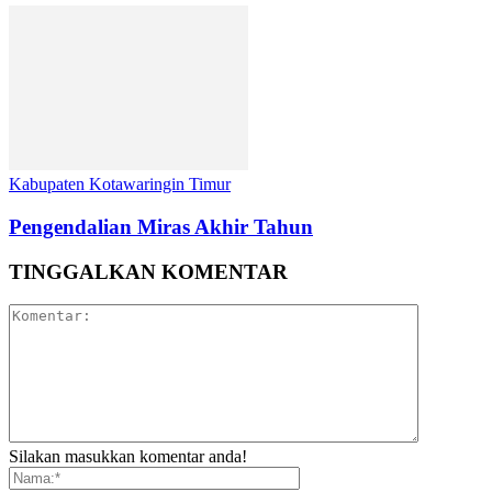
Kabupaten Kotawaringin Timur
Pengendalian Miras Akhir Tahun
TINGGALKAN KOMENTAR
Silakan masukkan komentar anda!