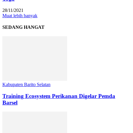
28/11/2021
Muat lebih banyak
SEDANG HANGAT
Kabupaten Barito Selatan
Training Ecosystem Perikanan Digelar Pemda
Barsel