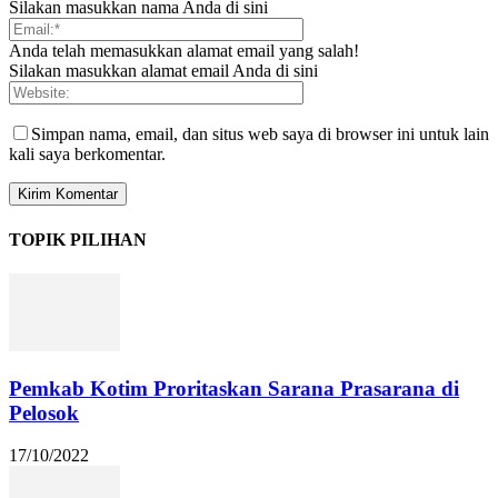
Silakan masukkan nama Anda di sini
Anda telah memasukkan alamat email yang salah!
Silakan masukkan alamat email Anda di sini
Simpan nama, email, dan situs web saya di browser ini untuk lain
kali saya berkomentar.
TOPIK PILIHAN
Pemkab Kotim Proritaskan Sarana Prasarana di
Pelosok
17/10/2022