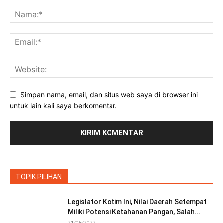
Simpan nama, email, dan situs web saya di browser ini
untuk lain kali saya berkomentar.
TOPIK PILIHAN
Legislator Kotim Ini, Nilai Daerah Setempat
Miliki Potensi Ketahanan Pangan, Salah...
21/05/2022