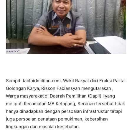
Sampit. tabloidmilitan.com. Wakil Rakyat dari Fraksi Partai
Golongan Karya, Riskon Fabiansyah mengutarakan ,
Warga masyarakat di Daerah Pemilihan (Dapil) I yang
meliputi Kecamatan MB Ketapang, Seranau tersebut tidak
hanya dihadapkan dengan persoalan infrastruktur tetapi
juga persoalan penataan pemukiman, kebersihan
lingkungan dan masalah kesehatan.