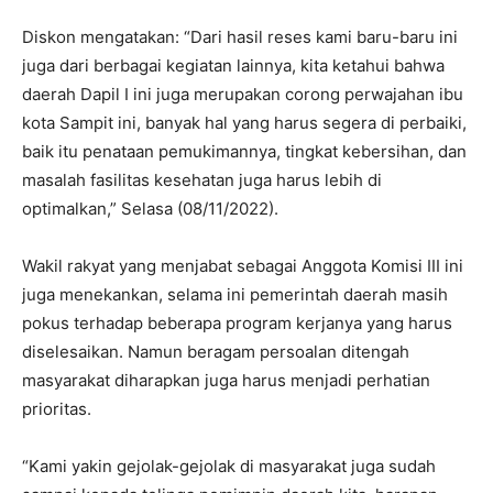
Diskon mengatakan: “Dari hasil reses kami baru-baru ini
juga dari berbagai kegiatan lainnya, kita ketahui bahwa
daerah Dapil I ini juga merupakan corong perwajahan ibu
kota Sampit ini, banyak hal yang harus segera di perbaiki,
baik itu penataan pemukimannya, tingkat kebersihan, dan
masalah fasilitas kesehatan juga harus lebih di
optimalkan,” Selasa (08/11/2022).
Wakil rakyat yang menjabat sebagai Anggota Komisi III ini
juga menekankan, selama ini pemerintah daerah masih
pokus terhadap beberapa program kerjanya yang harus
diselesaikan. Namun beragam persoalan ditengah
masyarakat diharapkan juga harus menjadi perhatian
prioritas.
“Kami yakin gejolak-gejolak di masyarakat juga sudah