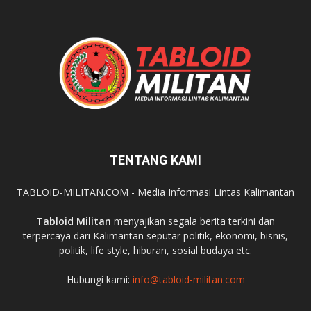
TENTANG KAMI
TABLOID-MILITAN.COM - Media Informasi Lintas Kalimantan
Tabloid Militan
menyajikan segala berita terkini dan
terpercaya dari Kalimantan seputar politik, ekonomi, bisnis,
politik, life style, hiburan, sosial budaya etc.
Hubungi kami:
info@tabloid-militan.com