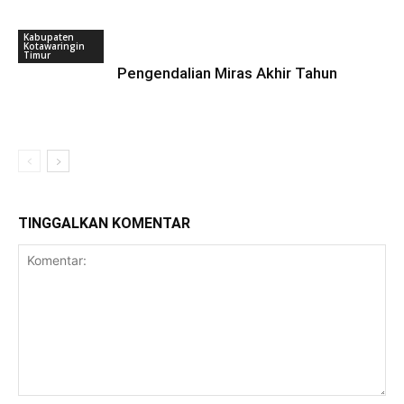
Kabupaten
Kotawaringin
Timur
Pengendalian Miras Akhir Tahun
TINGGALKAN KOMENTAR