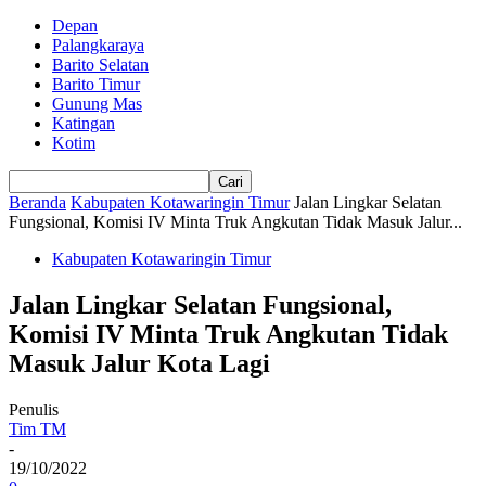
Depan
Palangkaraya
Barito Selatan
Barito Timur
Gunung Mas
Katingan
Kotim
Beranda
Kabupaten Kotawaringin Timur
Jalan Lingkar Selatan
Fungsional, Komisi IV Minta Truk Angkutan Tidak Masuk Jalur...
Kabupaten Kotawaringin Timur
Jalan Lingkar Selatan Fungsional,
Komisi IV Minta Truk Angkutan Tidak
Masuk Jalur Kota Lagi
Penulis
Tim TM
-
19/10/2022