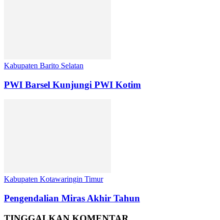
Kabupaten Barito Selatan
PWI Barsel Kunjungi PWI Kotim
Kabupaten Kotawaringin Timur
Pengendalian Miras Akhir Tahun
TINGGALKAN KOMENTAR