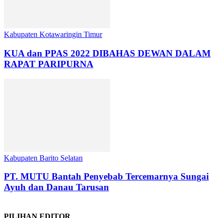
Kabupaten Kotawaringin Timur
KUA dan PPAS 2022 DIBAHAS DEWAN DALAM
RAPAT PARIPURNA
Kabupaten Barito Selatan
PT. MUTU Bantah Penyebab Tercemarnya Sungai
Ayuh dan Danau Tarusan
PILIHAN EDITOR