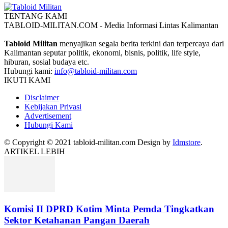
TENTANG KAMI
TABLOID-MILITAN.COM - Media Informasi Lintas Kalimantan
Tabloid Militan
menyajikan segala berita terkini dan terpercaya dari
Kalimantan seputar politik, ekonomi, bisnis, politik, life style,
hiburan, sosial budaya etc.
Hubungi kami:
info@tabloid-militan.com
IKUTI KAMI
Disclaimer
Kebijakan Privasi
Advertisement
Hubungi Kami
© Copyright © 2021 tabloid-militan.com Design by
Idmstore
.
ARTIKEL LEBIH
Komisi II DPRD Kotim Minta Pemda Tingkatkan
Sektor Ketahanan Pangan Daerah