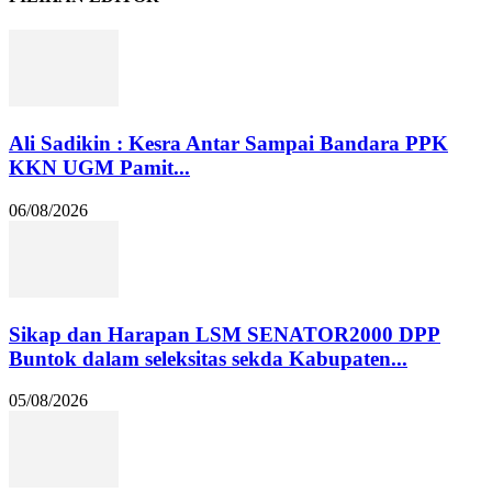
Ali Sadikin : Kesra Antar Sampai Bandara PPK
KKN UGM Pamit...
06/08/2026
Sikap dan Harapan LSM SENATOR2000 DPP
Buntok dalam seleksitas sekda Kabupaten...
05/08/2026