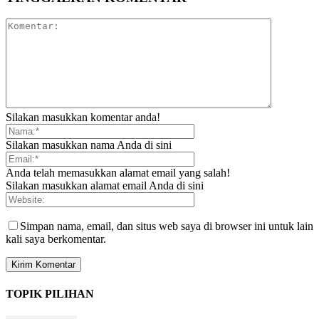
Silakan masukkan komentar anda!
Silakan masukkan nama Anda di sini
Anda telah memasukkan alamat email yang salah!
Silakan masukkan alamat email Anda di sini
Simpan nama, email, dan situs web saya di browser ini untuk lain
kali saya berkomentar.
TOPIK PILIHAN