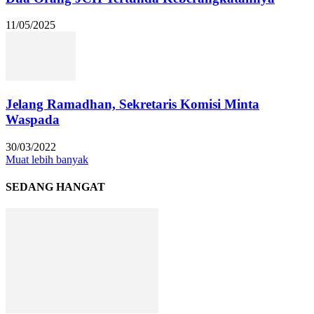
11/05/2025
Jelang Ramadhan, Sekretaris Komisi Minta
Waspada
30/03/2022
Muat lebih banyak
SEDANG HANGAT