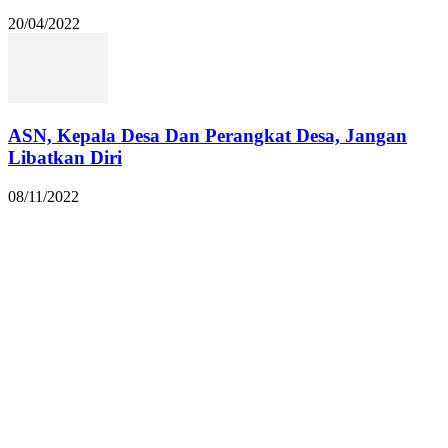
20/04/2022
ASN, Kepala Desa Dan Perangkat Desa, Jangan
Libatkan Diri
08/11/2022