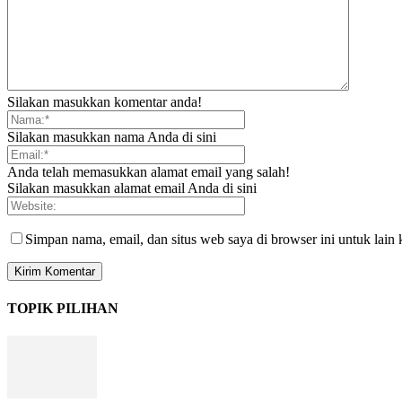
Silakan masukkan komentar anda!
Silakan masukkan nama Anda di sini
Anda telah memasukkan alamat email yang salah!
Silakan masukkan alamat email Anda di sini
Simpan nama, email, dan situs web saya di browser ini untuk lain 
TOPIK PILIHAN