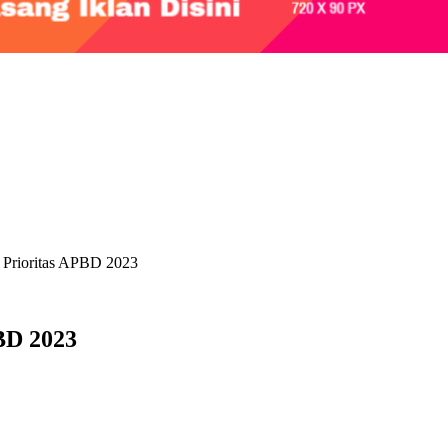
 Prioritas APBD 2023
BD 2023