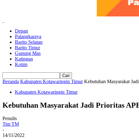
Depan
Palangkaraya
Barito Selatan
Barito Timur
Gunung Mas
Katingan
Kotim
Beranda
Kabupaten Kotawaringin Timur
Kebutuhan Masyarakat Jadi
Kabupaten Kotawaringin Timur
Kebutuhan Masyarakat Jadi Prioritas AP
Penulis
Tim TM
-
14/11/2022