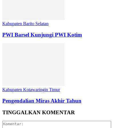
Kabupaten Barito Selatan
PWI Barsel Kunjungi PWI Kotim
Kabupaten Kotawaringin Timur
Pengendalian Miras Akhir Tahun
TINGGALKAN KOMENTAR