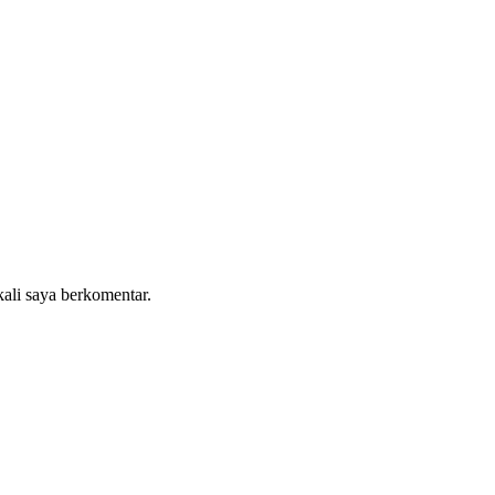
kali saya berkomentar.