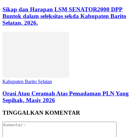
Sikap dan Harapan LSM SENATOR2000 DPP
Buntok dalam seleksitas sekda Kabupaten Barito
Selatan, 2026.
Kabupaten Barito Selatan
Orasi Atau Ceramah Atas Pemadaman PLN Yang
Sepihak, Masiv 2026
TINGGALKAN KOMENTAR