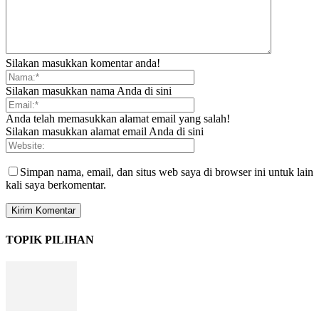
Silakan masukkan komentar anda!
Silakan masukkan nama Anda di sini
Anda telah memasukkan alamat email yang salah!
Silakan masukkan alamat email Anda di sini
Simpan nama, email, dan situs web saya di browser ini untuk lain
kali saya berkomentar.
TOPIK PILIHAN