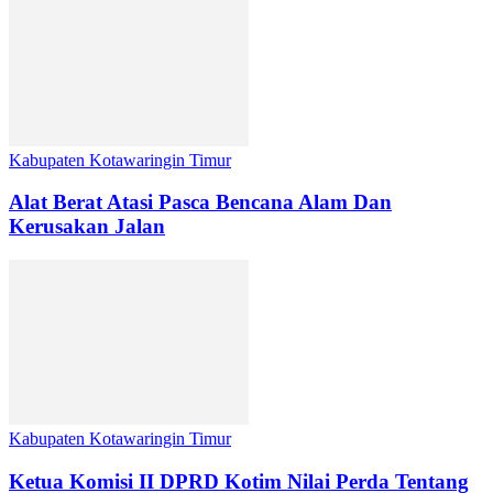
Kabupaten Kotawaringin Timur
Alat Berat Atasi Pasca Bencana Alam Dan
Kerusakan Jalan
Kabupaten Kotawaringin Timur
Ketua Komisi II DPRD Kotim Nilai Perda Tentang