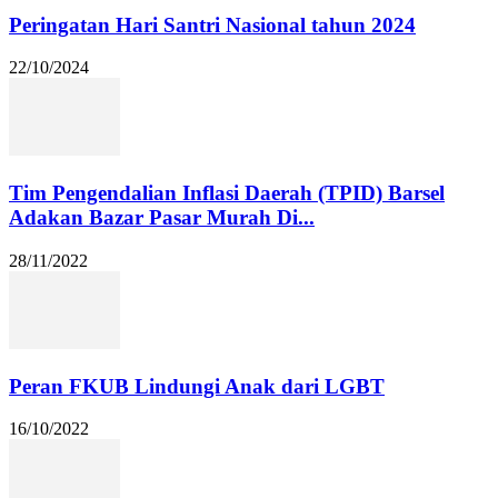
Peringatan Hari Santri Nasional tahun 2024
22/10/2024
Tim Pengendalian Inflasi Daerah (TPID) Barsel
Adakan Bazar Pasar Murah Di...
28/11/2022
Peran FKUB Lindungi Anak dari LGBT
16/10/2022