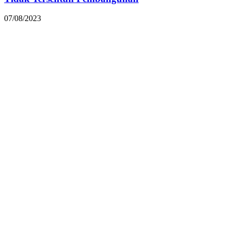
07/08/2023