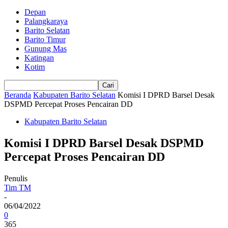
Depan
Palangkaraya
Barito Selatan
Barito Timur
Gunung Mas
Katingan
Kotim
Beranda
Kabupaten Barito Selatan
Komisi I DPRD Barsel Desak
DSPMD Percepat Proses Pencairan DD
Kabupaten Barito Selatan
Komisi I DPRD Barsel Desak DSPMD
Percepat Proses Pencairan DD
Penulis
Tim TM
-
06/04/2022
0
365