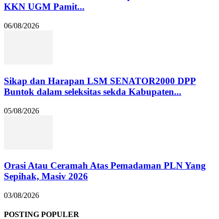
KKN UGM Pamit...
06/08/2026
Sikap dan Harapan LSM SENATOR2000 DPP
Buntok dalam seleksitas sekda Kabupaten...
05/08/2026
Orasi Atau Ceramah Atas Pemadaman PLN Yang
Sepihak, Masiv 2026
03/08/2026
POSTING POPULER