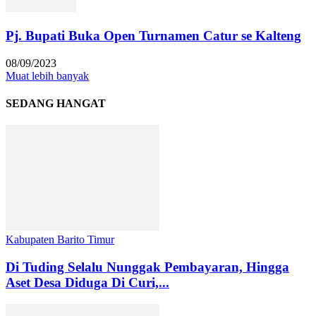
Pj. Bupati Buka Open Turnamen Catur se Kalteng
08/09/2023
Muat lebih banyak
SEDANG HANGAT
Kabupaten Barito Timur
Di Tuding Selalu Nunggak Pembayaran, Hingga
Aset Desa Diduga Di Curi,...