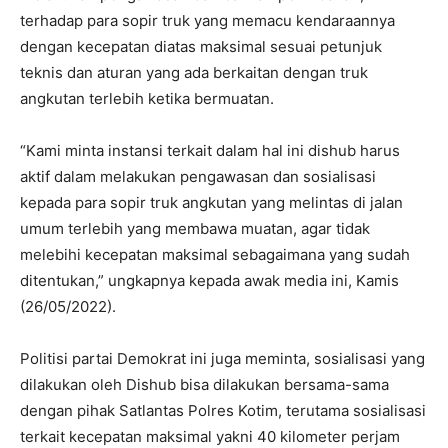
terhadap para sopir truk yang memacu kendaraannya
dengan kecepatan diatas maksimal sesuai petunjuk
teknis dan aturan yang ada berkaitan dengan truk
angkutan terlebih ketika bermuatan.
“Kami minta instansi terkait dalam hal ini dishub harus
aktif dalam melakukan pengawasan dan sosialisasi
kepada para sopir truk angkutan yang melintas di jalan
umum terlebih yang membawa muatan, agar tidak
melebihi kecepatan maksimal sebagaimana yang sudah
ditentukan,” ungkapnya kepada awak media ini, Kamis
(26/05/2022).
Politisi partai Demokrat ini juga meminta, sosialisasi yang
dilakukan oleh Dishub bisa dilakukan bersama-sama
dengan pihak Satlantas Polres Kotim, terutama sosialisasi
terkait kecepatan maksimal yakni 40 kilometer perjam