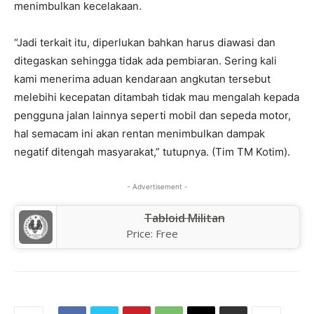
menimbulkan kecelakaan.
“Jadi terkait itu, diperlukan bahkan harus diawasi dan
ditegaskan sehingga tidak ada pembiaran. Sering kali
kami menerima aduan kendaraan angkutan tersebut
melebihi kecepatan ditambah tidak mau mengalah kepada
pengguna jalan lainnya seperti mobil dan sepeda motor,
hal semacam ini akan rentan menimbulkan dampak
negatif ditengah masyarakat,” tutupnya. (Tim TM Kotim).
- Advertisement -
Tabloid Militan
Price:
Free