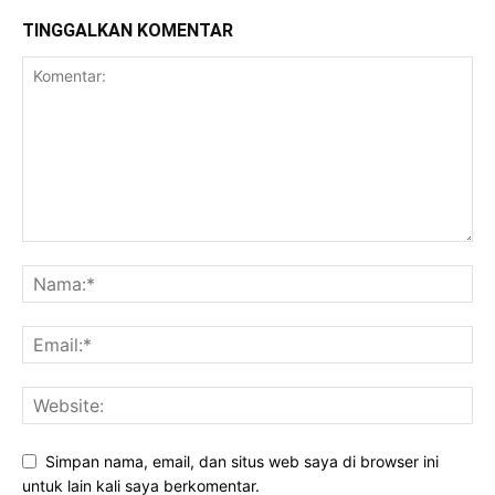
TINGGALKAN KOMENTAR
Simpan nama, email, dan situs web saya di browser ini
untuk lain kali saya berkomentar.