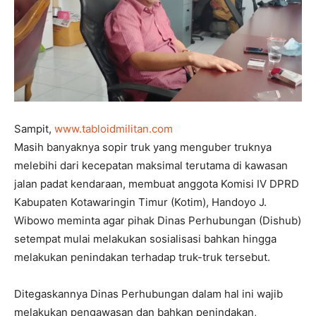
Sampit,
www.tabloidmilitan.com
Masih banyaknya sopir truk yang menguber truknya
melebihi dari kecepatan maksimal terutama di kawasan
jalan padat kendaraan, membuat anggota Komisi IV DPRD
Kabupaten Kotawaringin Timur (Kotim), Handoyo J.
Wibowo meminta agar pihak Dinas Perhubungan (Dishub)
setempat mulai melakukan sosialisasi bahkan hingga
melakukan penindakan terhadap truk-truk tersebut.
Ditegaskannya Dinas Perhubungan dalam hal ini wajib
melakukan pengawasan dan bahkan penindakan,