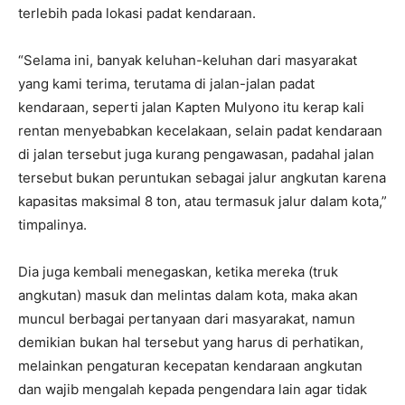
terlebih pada lokasi padat kendaraan.
“Selama ini, banyak keluhan-keluhan dari masyarakat
yang kami terima, terutama di jalan-jalan padat
kendaraan, seperti jalan Kapten Mulyono itu kerap kali
rentan menyebabkan kecelakaan, selain padat kendaraan
di jalan tersebut juga kurang pengawasan, padahal jalan
tersebut bukan peruntukan sebagai jalur angkutan karena
kapasitas maksimal 8 ton, atau termasuk jalur dalam kota,”
timpalinya.
Dia juga kembali menegaskan, ketika mereka (truk
angkutan) masuk dan melintas dalam kota, maka akan
muncul berbagai pertanyaan dari masyarakat, namun
demikian bukan hal tersebut yang harus di perhatikan,
melainkan pengaturan kecepatan kendaraan angkutan
dan wajib mengalah kepada pengendara lain agar tidak