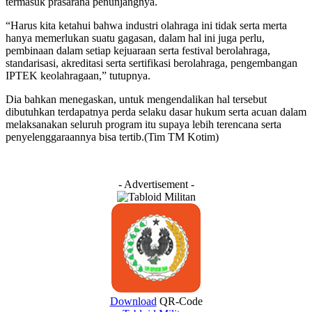
termasuk prasarana penunjangnya.
“Harus kita ketahui bahwa industri olahraga ini tidak serta merta
hanya memerlukan suatu gagasan, dalam hal ini juga perlu,
pembinaan dalam setiap kejuaraan serta festival berolahraga,
standarisasi, akreditasi serta sertifikasi berolahraga, pengembangan
IPTEK keolahragaan,” tutupnya.
Dia bahkan menegaskan, untuk mengendalikan hal tersebut
dibutuhkan terdapatnya perda selaku dasar hukum serta acuan dalam
melaksanakan seluruh program itu supaya lebih terencana serta
penyelenggaraannya bisa tertib.(Tim TM Kotim)
- Advertisement -
Download
QR-Code