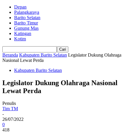
Depan
Palangkaraya
Barito Selatan
Barito Timur
Gunung Mas
Katingan
Kotim
Beranda
Kabupaten Barito Selatan
Legislator Dukung Olahraga
Nasional Lewat Perda
Kabupaten Barito Selatan
Legislator Dukung Olahraga Nasional
Lewat Perda
Penulis
Tim TM
-
26/07/2022
0
418