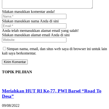
Silakan masukkan komentar anda!
Silakan masukkan nama Anda di sini
Anda telah memasukkan alamat email yang salah!
Silakan masukkan alamat email Anda di sini
Simpan nama, email, dan situs web saya di browser ini untuk lain
kali saya berkomentar.
TOPIK PILIHAN
Meriahkan HUT RI Ke-77, PWI Barsel “Road To
Desa”
09/08/2022