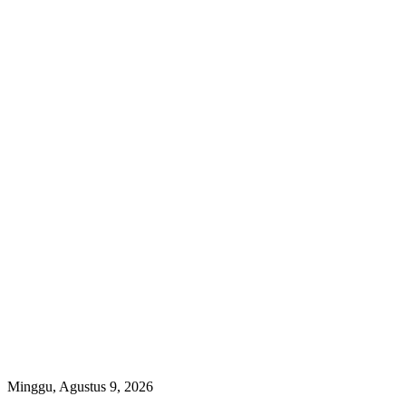
Minggu, Agustus 9, 2026