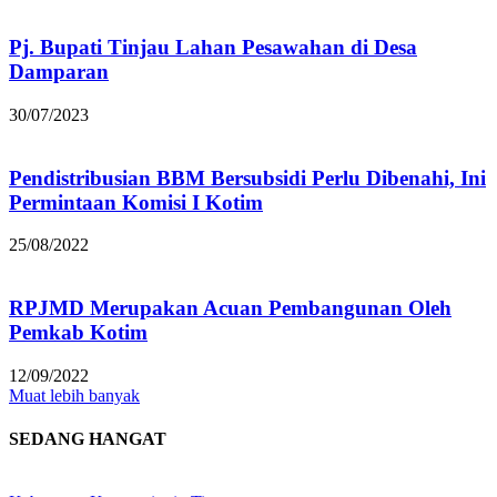
Pj. Bupati Tinjau Lahan Pesawahan di Desa
Damparan
30/07/2023
Pendistribusian BBM Bersubsidi Perlu Dibenahi, Ini
Permintaan Komisi I Kotim
25/08/2022
RPJMD Merupakan Acuan Pembangunan Oleh
Pemkab Kotim
12/09/2022
Muat lebih banyak
SEDANG HANGAT