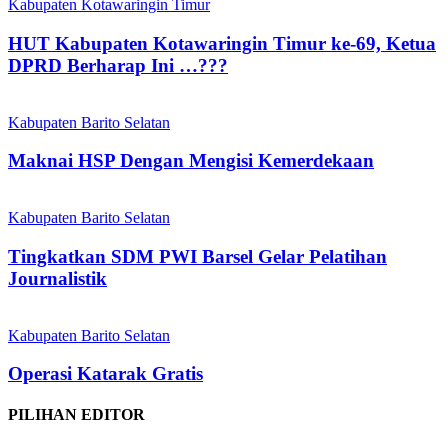
Kabupaten Kotawaringin Timur
HUT Kabupaten Kotawaringin Timur ke-69, Ketua
DPRD Berharap Ini …???
Kabupaten Barito Selatan
Maknai HSP Dengan Mengisi Kemerdekaan
Kabupaten Barito Selatan
Tingkatkan SDM PWI Barsel Gelar Pelatihan
Journalistik
Kabupaten Barito Selatan
Operasi Katarak Gratis
PILIHAN EDITOR