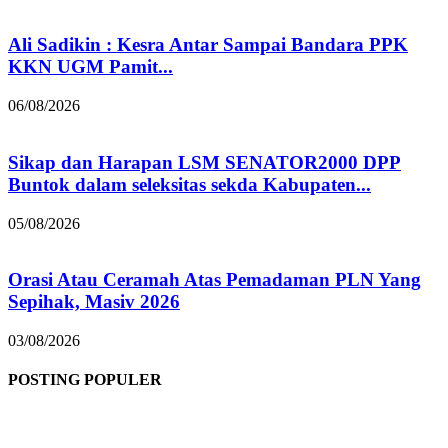
Ali Sadikin : Kesra Antar Sampai Bandara PPK
KKN UGM Pamit...
06/08/2026
Sikap dan Harapan LSM SENATOR2000 DPP
Buntok dalam seleksitas sekda Kabupaten...
05/08/2026
Orasi Atau Ceramah Atas Pemadaman PLN Yang
Sepihak, Masiv 2026
03/08/2026
POSTING POPULER