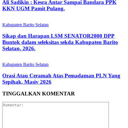
Ali Sadikin : Kesra Antar Sampai Bandara PPK
KKN UGM Pamit Pulang.
Kabupaten Barito Selatan
Sikap dan Harapan LSM SENATOR2000 DPP
Buntok dalam seleksitas sekda Kabupaten Barito
Selatan, 2026.
Kabupaten Barito Selatan
Orasi Atau Ceramah Atas Pemadaman PLN Yang
Sepihak, Masiv 2026
TINGGALKAN KOMENTAR