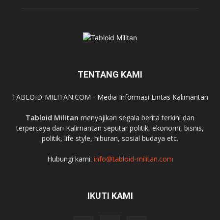
TENTANG KAMI
TABLOID-MILITAN.COM - Media Informasi Lintas Kalimantan
Tabloid Militan
menyajikan segala berita terkini dan
terpercaya dari Kalimantan seputar politik, ekonomi, bisnis,
politik, life style, hiburan, sosial budaya etc.
Hubungi kami:
info@tabloid-militan.com
IKUTI KAMI