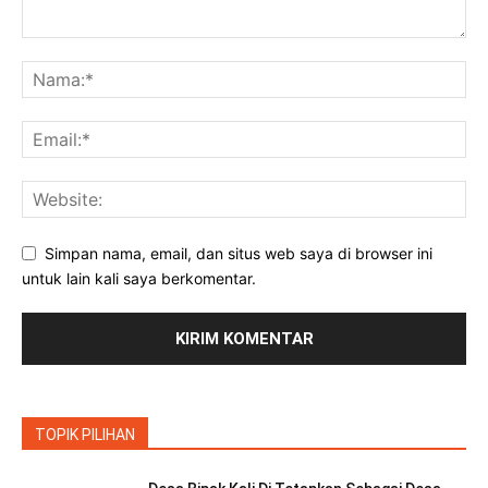
Simpan nama, email, dan situs web saya di browser ini
untuk lain kali saya berkomentar.
TOPIK PILIHAN