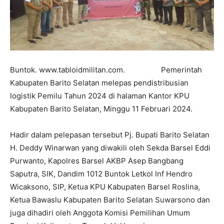
Buntok. www.tabloidmilitan.com. Pemerintah
Kabupaten Barito Selatan melepas pendistribusian
logistik Pemilu Tahun 2024 di halaman Kantor KPU
Kabupaten Barito Selatan, Minggu 11 Februari 2024.
Hadir dalam pelepasan tersebut Pj. Bupati Barito Selatan
H. Deddy Winarwan yang diwakili oleh Sekda Barsel Eddi
Purwanto, Kapolres Barsel AKBP Asep Bangbang
Saputra, SIK, Dandim 1012 Buntok Letkol Inf Hendro
Wicaksono, SIP, Ketua KPU Kabupaten Barsel Roslina,
Ketua Bawaslu Kabupaten Barito Selatan Suwarsono dan
juga dihadiri oleh Anggota Komisi Pemilihan Umum