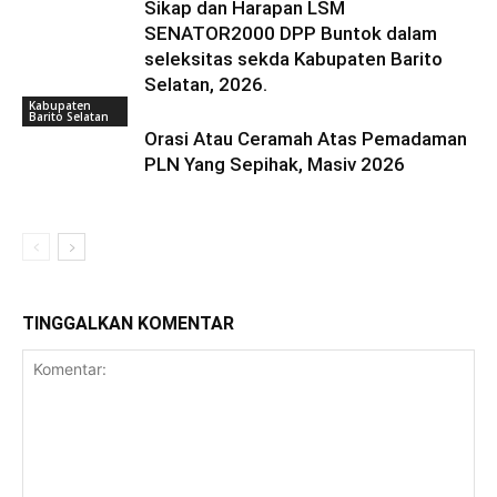
Sikap dan Harapan LSM
SENATOR2000 DPP Buntok dalam
seleksitas sekda Kabupaten Barito
Selatan, 2026.
Kabupaten
Barito Selatan
Orasi Atau Ceramah Atas Pemadaman
PLN Yang Sepihak, Masiv 2026
TINGGALKAN KOMENTAR