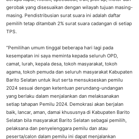
gerobak yang disesuaikan dengan wilayah tujuan masing-
masing. Pendistribusian surat suara ini adalah daftar
pemilih tetap ditambah 2% surat suara cadangan di setiap
TPS.
“Pemilihan umum tinggal beberapa hari lagi pada
kesempatan ini saya meminta kepada seluruh OPD,
camat, lurah, kepala desa, tokoh masyarakat, tokoh
agama, tokoh pemuda dan seluruh masyarakat Kabupaten
Barito Selatan untuk ikut serta mensukseskan pemilu
2024 sesuai dengan ketentuan perundang-undangan
yang berlaku dalam menjalankan dan melaksanakan
setiap tahapan Pemilu 2024. Demokrasi akan berjalan
baik, lancar, aman, damai khususnya di Kabupaten Barito
Selatan bila masyarakat Barito Selatan sebagai pemilih,
pelaksana dan penyelenggara pemilu dan atau
peserta/calon dalam pemilu ini dapat menjalankan