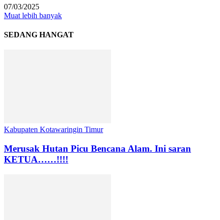
07/03/2025
Muat lebih banyak
SEDANG HANGAT
Kabupaten Kotawaringin Timur
Merusak Hutan Picu Bencana Alam. Ini saran
KETUA……!!!!