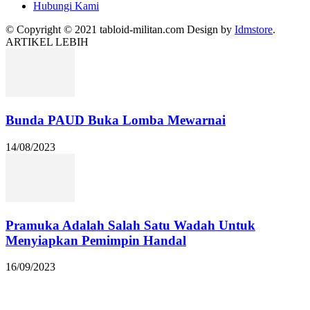
Hubungi Kami
© Copyright © 2021 tabloid-militan.com Design by
Idmstore
.
ARTIKEL LEBIH
Bunda PAUD Buka Lomba Mewarnai
14/08/2023
Pramuka Adalah Salah Satu Wadah Untuk
Menyiapkan Pemimpin Handal
16/09/2023