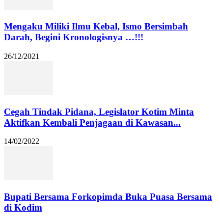
Mengaku Miliki Ilmu Kebal, Ismo Bersimbah
Darah, Begini Kronologisnya …!!!
26/12/2021
Cegah Tindak Pidana, Legislator Kotim Minta
Aktifkan Kembali Penjagaan di Kawasan...
14/02/2022
Bupati Bersama Forkopimda Buka Puasa Bersama
di Kodim