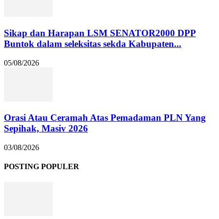
Sikap dan Harapan LSM SENATOR2000 DPP
Buntok dalam seleksitas sekda Kabupaten...
05/08/2026
Orasi Atau Ceramah Atas Pemadaman PLN Yang
Sepihak, Masiv 2026
03/08/2026
POSTING POPULER