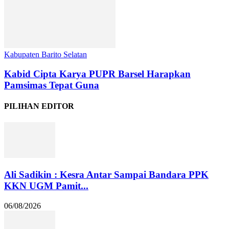
Kabupaten Barito Selatan
Kabid Cipta Karya PUPR Barsel Harapkan
Pamsimas Tepat Guna
PILIHAN EDITOR
Ali Sadikin : Kesra Antar Sampai Bandara PPK
KKN UGM Pamit...
06/08/2026