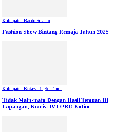
Kabupaten Barito Selatan
Fashion Show Bintang Remaja Tahun 2025
Kabupaten Kotawaringin Timur
Tidak Main-main Dengan Hasil Temuan Di
Lapangan, Komisi IV DPRD Kotim...