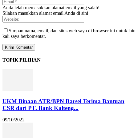
Anda telah memasukkan alamat email yang salah!
Silakan masukkan alamat email Anda di sini
Simpan nama, email, dan situs web saya di browser ini untuk lain
kali saya berkomentar.
TOPIK PILIHAN
UKM Binaan ATR/BPN Barsel Terima Bantuan
CSR dari PT. Bank Kalteng...
09/10/2022