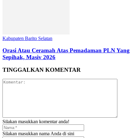
Kabupaten Barito Selatan
Orasi Atau Ceramah Atas Pemadaman PLN Yang
Sepihak, Masiv 2026
TINGGALKAN KOMENTAR
Silakan masukkan komentar anda!
Silakan masukkan nama Anda di sini