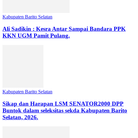
Kabupaten Barito Selatan
Ali Sadikin : Kesra Antar Sampai Bandara PPK
KKN UGM Pamit Pulang.
Kabupaten Barito Selatan
Sikap dan Harapan LSM SENATOR2000 DPP
Buntok dalam seleksitas sekda Kabupaten Barito
Selatan, 2026.