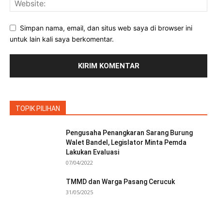
Simpan nama, email, dan situs web saya di browser ini
untuk lain kali saya berkomentar.
TOPIK PILIHAN
Pengusaha Penangkaran Sarang Burung
Walet Bandel, Legislator Minta Pemda
Lakukan Evaluasi
07/04/2022
TMMD dan Warga Pasang Cerucuk
31/05/2025