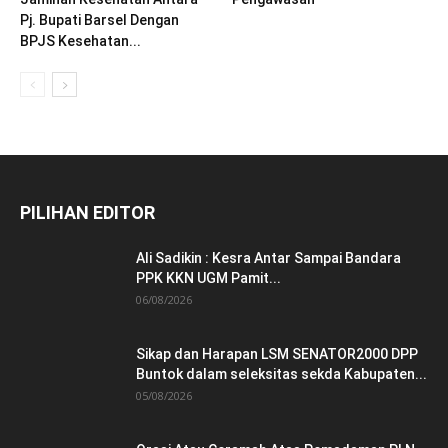
Pj. Bupati Barsel Dengan
BPJS Kesehatan...
PILIHAN EDITOR
Ali Sadikin : Kesra Antar Sampai Bandara
PPK KKN UGM Pamit...
06/08/2026
Sikap dan Harapan LSM SENATOR2000 DPP
Buntok dalam seleksitas sekda Kabupaten...
05/08/2026