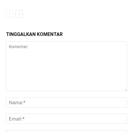
TINGGALKAN KOMENTAR