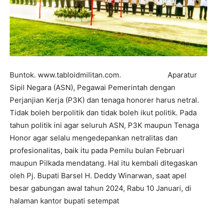
Buntok. www.tabloidmilitan.com. Aparatur
Sipil Negara (ASN), Pegawai Pemerintah dengan
Perjanjian Kerja (P3K) dan tenaga honorer harus netral.
Tidak boleh berpolitik dan tidak boleh ikut politik. Pada
tahun politik ini agar seluruh ASN, P3K maupun Tenaga
Honor agar selalu mengedepankan netralitas dan
profesionalitas, baik itu pada Pemilu bulan Februari
maupun Pilkada mendatang. Hal itu kembali ditegaskan
oleh Pj. Bupati Barsel H. Deddy Winarwan, saat apel
besar gabungan awal tahun 2024, Rabu 10 Januari, di
halaman kantor bupati setempat