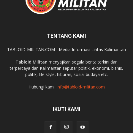
TENTANG KAMI
TABLOID-MILITAN.COM - Media Informasi Lintas Kalimantan
Tabloid Militan
menyajikan segala berita terkini dan
terpercaya dari Kalimantan seputar politik, ekonomi, bisnis,
politik, life style, hiburan, sosial budaya etc.
Hubungi kami:
info@tabloid-militan.com
IKUTI KAMI