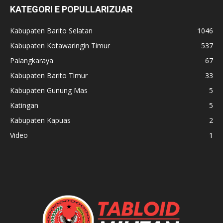
KATEGORI E POPULLARIZUAR
Kabupaten Barito Selatan
1046
Kabupaten Kotawaringin Timur
537
Palangkaraya
67
Kabupaten Barito Timur
33
Kabupaten Gunung Mas
5
Katingan
5
Kabupaten Kapuas
2
Video
1