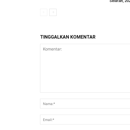
Selatan, 20
TINGGALKAN KOMENTAR