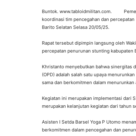
Buntok. www.tabloidmilitan.com. Pemerin
koordinasi tim pencegahan dan percepatan 
Barito Selatan Selasa 20/05/25.
Rapat tersebut dipimpin langsung oleh Waki
percepatan penurunan stunting kabupaten Ba
Khristanto menyebutkan bahwa sinergitas 
(OPD) adalah salah satu upaya menurunkan 
sama dan berkomitmen dalam menurunkan an
Kegiatan ini merupakan implementasi dari 
merupakan kelanjutan kegiatan dari tahun 
Asisten I Setda Barsel Yoga P Utomo men
berkomitmen dalam pencegahan dan penuru