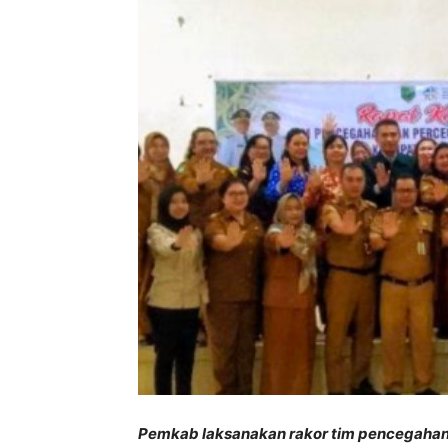
Pemkab laksanakan rakor tim pencegahan