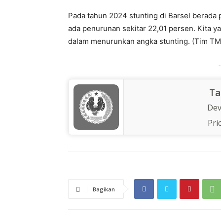
Pada tahun 2024 stunting di Barsel berada
ada penurunan sekitar 22,01 persen. Kita ya
dalam menurunkan angka stunting. (Tim TM 
-
Ta
Dev
Pri
Bagikan