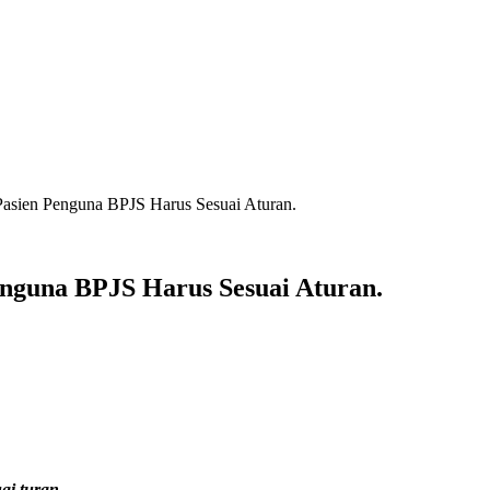
asien Penguna BPJS Harus Sesuai Aturan.
nguna BPJS Harus Sesuai Aturan.
ai turan.