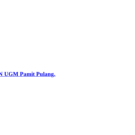
KN UGM Pamit Pulang.