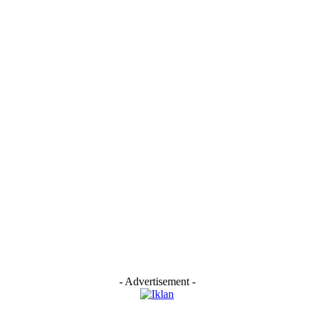
- Advertisement -