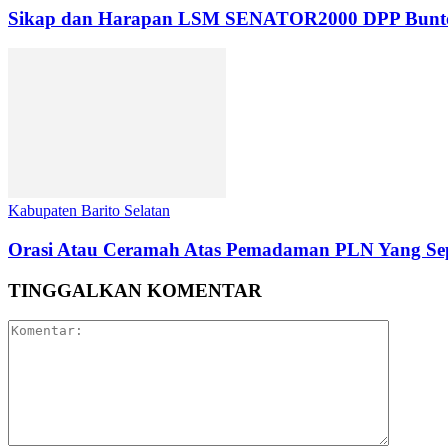
Sikap dan Harapan LSM SENATOR2000 DPP Buntok da
Kabupaten Barito Selatan
Orasi Atau Ceramah Atas Pemadaman PLN Yang Sep
TINGGALKAN KOMENTAR