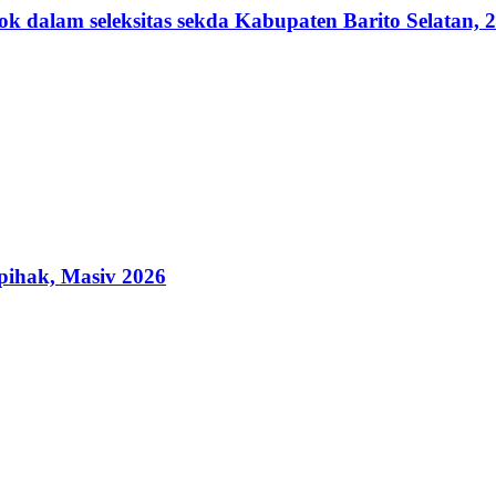
lam seleksitas sekda Kabupaten Barito Selatan, 2
ihak, Masiv 2026