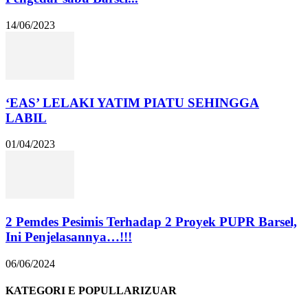
14/06/2023
‘EAS’ LELAKI YATIM PIATU SEHINGGA
LABIL
01/04/2023
2 Pemdes Pesimis Terhadap 2 Proyek PUPR Barsel,
Ini Penjelasannya…!!!
06/06/2024
KATEGORI E POPULLARIZUAR