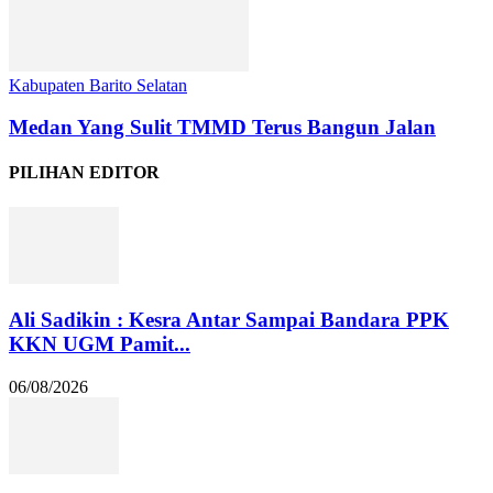
Kabupaten Barito Selatan
Medan Yang Sulit TMMD Terus Bangun Jalan
PILIHAN EDITOR
Ali Sadikin : Kesra Antar Sampai Bandara PPK
KKN UGM Pamit...
06/08/2026