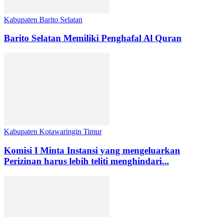
Kabupaten Barito Selatan
Barito Selatan Memiliki Penghafal Al Quran
Kabupaten Kotawaringin Timur
Komisi I Minta Instansi yang mengeluarkan
Perizinan harus lebih teliti menghindari...