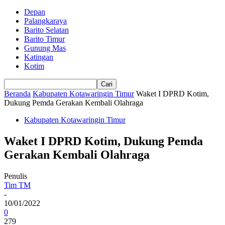
Depan
Palangkaraya
Barito Selatan
Barito Timur
Gunung Mas
Katingan
Kotim
Beranda
Kabupaten Kotawaringin Timur
Waket I DPRD Kotim,
Dukung Pemda Gerakan Kembali Olahraga
Kabupaten Kotawaringin Timur
Waket I DPRD Kotim, Dukung Pemda
Gerakan Kembali Olahraga
Penulis
Tim TM
-
10/01/2022
0
279