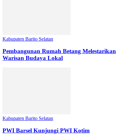
Kabupaten Barito Selatan
Pembangunan Rumah Betang Melestarikan
Warisan Budaya Lokal
Kabupaten Barito Selatan
PWI Barsel Kunjungi PWI Kotim