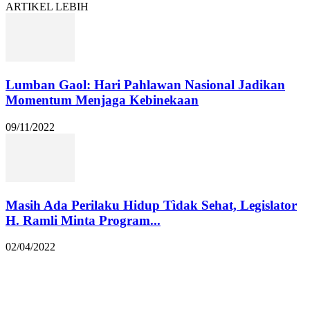
ARTIKEL LEBIH
Lumban Gaol: Hari Pahlawan Nasional Jadikan
Momentum Menjaga Kebinekaan
09/11/2022
Masih Ada Perilaku Hidup Tìdak Sehat, Legislator
H. Ramli Minta Program...
02/04/2022