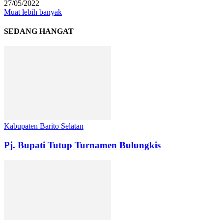
27/05/2022
Muat lebih banyak
SEDANG HANGAT
Kabupaten Barito Selatan
Pj. Bupati Tutup Turnamen Bulungkis