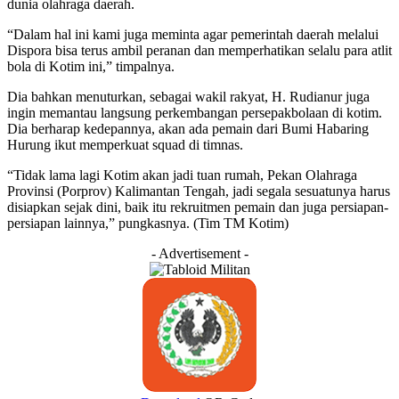
dunia olahraga daerah.
“Dalam hal ini kami juga meminta agar pemerintah daerah melalui
Dispora bisa terus ambil peranan dan memperhatikan selalu para atlit
bola di Kotim ini,” timpalnya.
Dia bahkan menuturkan, sebagai wakil rakyat, H. Rudianur juga
ingin memantau langsung perkembangan persepakbolaan di kotim.
Dia berharap kedepannya, akan ada pemain dari Bumi Habaring
Hurung ikut memperkuat squad di timnas.
“Tidak lama lagi Kotim akan jadi tuan rumah, Pekan Olahraga
Provinsi (Porprov) Kalimantan Tengah, jadi segala sesuatunya harus
disiapkan sejak dini, baik itu rekruitmen pemain dan juga persiapan-
persiapan lainnya,” pungkasnya. (Tim TM Kotim)
- Advertisement -