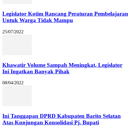
Legislator Kotim Rancang Peraturan Pembelajaran
Untuk Warga Tidak Mampu
25/07/2022
Khawatir Volume Sampah Meningkat, Legislator
Ini Ingatkan Banyak Pihak
08/04/2022
Ini Tanggapan DPRD Kabupaten Barito Selatan
Atas Kunjungan Konsolidasi Pj. Bupati