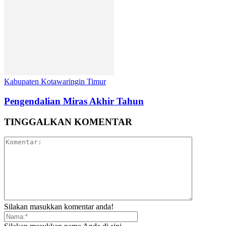
Kabupaten Kotawaringin Timur
Pengendalian Miras Akhir Tahun
TINGGALKAN KOMENTAR
Silakan masukkan komentar anda!