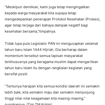
“Meskipun demikian, kami juga tetap mengingatkan
kepada warga masyarakat kita supaya tetap
mengedepankan penerapan Protokol Kesehatan (Prokes),
agar tetap terjaga dari bahaya dampak negatif bagi
kesehatan bersama,”timpalnya.
Tidak lupa pula Legislator PAN ini mengucapkan selamat
tahun baru Islam 1444 Hijriah. Dia berharap dalam
momentum tersebut semua lapisan masyarakat
terkhususnya yang beragama muslim dapat mengartikan
tahun baru Islam itu dengan rangkaian kegiatan yang
bersifat positi
“Tentunya harapan kita semua kondisi daerah ini semakin
lebih baik, kita semakin maju dan semakin menjunjung
tinggi nilai-nilai keagamaan kita masing-masing,”
pungkasnya. (Tim TM Kotim)