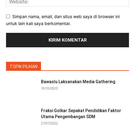
Simpan nama, email, dan situs web saya di browser ini
untuk lain kali saya berkomentar.
TOPIK PILIHAN
Bawaslu Laksanakan Media Gathering
10/10/2023
Fraksi Golkar Sepakat Pendidikan Faktor
Utama Pengembangan SDM
27/07/2022