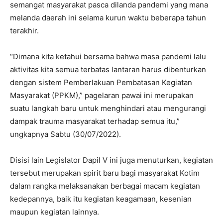
semangat masyarakat pasca dilanda pandemi yang mana
melanda daerah ini selama kurun waktu beberapa tahun
terakhir.
“Dimana kita ketahui bersama bahwa masa pandemi lalu
aktivitas kita semua terbatas lantaran harus dibenturkan
dengan sistem Pemberlakuan Pembatasan Kegiatan
Masyarakat (PPKM),” pagelaran pawai ini merupakan
suatu langkah baru untuk menghindari atau mengurangi
dampak trauma masyarakat terhadap semua itu,”
ungkapnya Sabtu (30/07/2022).
Disisi lain Legislator Dapil V ini juga menuturkan, kegiatan
tersebut merupakan spirit baru bagi masyarakat Kotim
dalam rangka melaksanakan berbagai macam kegiatan
kedepannya, baik itu kegiatan keagamaan, kesenian
maupun kegiatan lainnya.