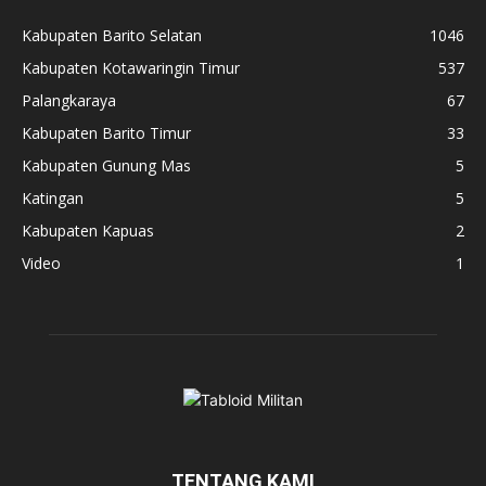
Kabupaten Barito Selatan
1046
Kabupaten Kotawaringin Timur
537
Palangkaraya
67
Kabupaten Barito Timur
33
Kabupaten Gunung Mas
5
Katingan
5
Kabupaten Kapuas
2
Video
1
TENTANG KAMI