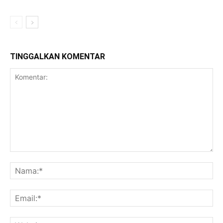
TINGGALKAN KOMENTAR