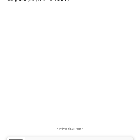
- Advertisement -