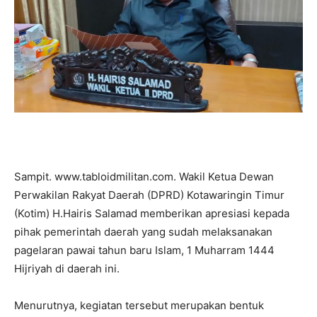
Sampit. www.tabloidmilitan.com. Wakil Ketua Dewan
Perwakilan Rakyat Daerah (DPRD) Kotawaringin Timur
(Kotim) H.Hairis Salamad memberikan apresiasi kepada
pihak pemerintah daerah yang sudah melaksanakan
pagelaran pawai tahun baru Islam, 1 Muharram 1444
Hijriyah di daerah ini.
Menurutnya, kegiatan tersebut merupakan bentuk