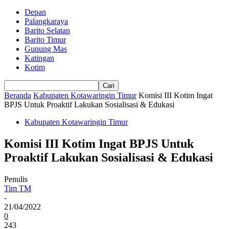
Depan
Palangkaraya
Barito Selatan
Barito Timur
Gunung Mas
Katingan
Kotim
Beranda
Kabupaten Kotawaringin Timur
Komisi III Kotim Ingat
BPJS Untuk Proaktif Lakukan Sosialisasi & Edukasi
Kabupaten Kotawaringin Timur
Komisi III Kotim Ingat BPJS Untuk
Proaktif Lakukan Sosialisasi & Edukasi
Penulis
Tim TM
-
21/04/2022
0
243