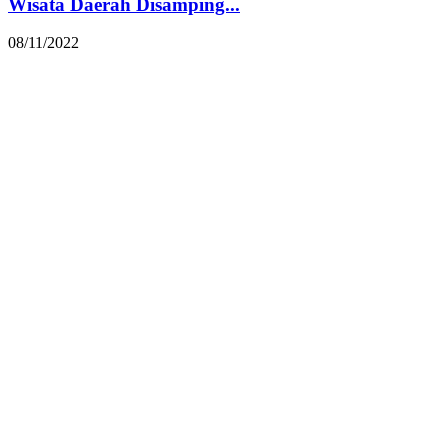
Wisata Daerah Disamping...
08/11/2022