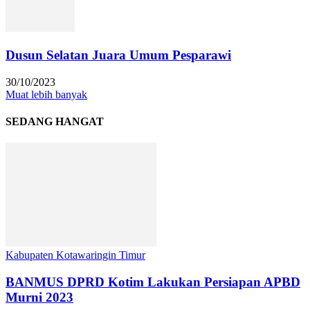
Dusun Selatan Juara Umum Pesparawi
30/10/2023
Muat lebih banyak
SEDANG HANGAT
Kabupaten Kotawaringin Timur
BANMUS DPRD Kotim Lakukan Persiapan APBD
Murni 2023