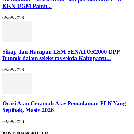
KKN UGM Pamit...
06/08/2026
Sikap dan Harapan LSM SENATOR2000 DPP
Buntok dalam seleksitas sekda Kabupaten...
05/08/2026
Orasi Atau Ceramah Atas Pemadaman PLN Yang
Sepihak, Masiv 2026
03/08/2026
POSTING POPULER