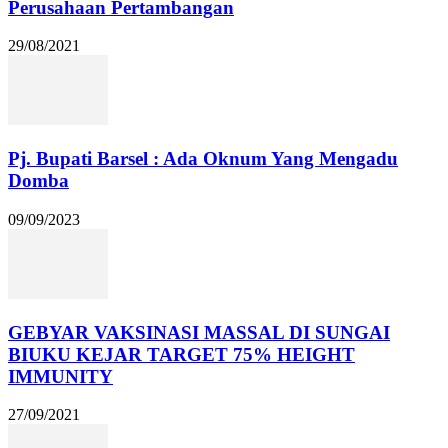
Perusahaan Pertambangan
29/08/2021
Pj. Bupati Barsel : Ada Oknum Yang Mengadu
Domba
09/09/2023
GEBYAR VAKSINASI MASSAL DI SUNGAI
BIUKU KEJAR TARGET 75% HEIGHT
IMMUNITY
27/09/2021