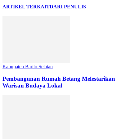
ARTIKEL TERKAIT
DARI PENULIS
Kabupaten Barito Selatan
Pembangunan Rumah Betang Melestarikan
Warisan Budaya Lokal