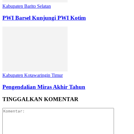
Kabupaten Barito Selatan
PWI Barsel Kunjungi PWI Kotim
Kabupaten Kotawaringin Timur
Pengendalian Miras Akhir Tahun
TINGGALKAN KOMENTAR