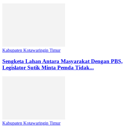
Kabupaten Kotawaringin Timur
Sengketa Lahan Antara Masyarakat Dengan PBS,
Legislator Sutik Minta Pemda Tidak...
Kabupaten Kotawaringin Timur