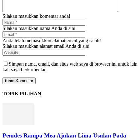
Silakan masukkan komentar anda!
Silakan masukkan nama Anda di sini
Anda telah memasukkan alamat email yang salah!
Silakan masukkan alamat email Anda di sini
Simpan nama, email, dan situs web saya di browser ini untuk lain
kali saya berkomentar.
TOPIK PILIHAN
Pemdes Rampa Mea Ajukan Lima Usulan Pada