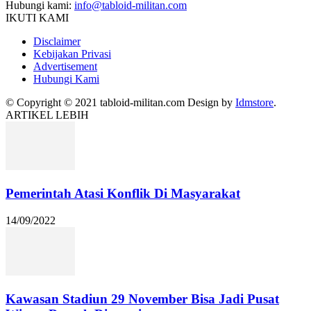
Hubungi kami:
info@tabloid-militan.com
IKUTI KAMI
Disclaimer
Kebijakan Privasi
Advertisement
Hubungi Kami
© Copyright © 2021 tabloid-militan.com Design by
Idmstore
.
ARTIKEL LEBIH
Pemerintah Atasi Konflik Di Masyarakat
14/09/2022
Kawasan Stadiun 29 November Bisa Jadi Pusat