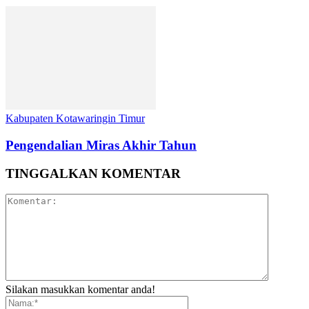
Kabupaten Kotawaringin Timur
Pengendalian Miras Akhir Tahun
TINGGALKAN KOMENTAR
Silakan masukkan komentar anda!