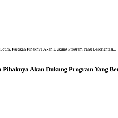
Kotim, Pastikan Pihaknya Akan Dukung Program Yang Berorientasi...
an Pihaknya Akan Dukung Program Yang Ber