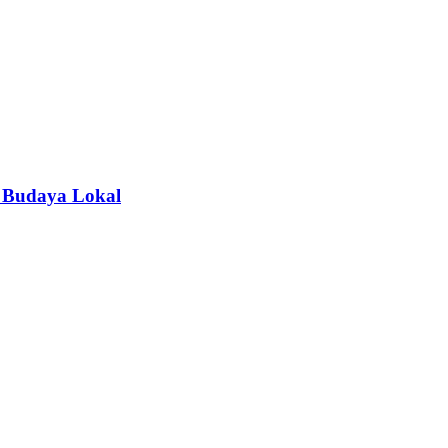
 Budaya Lokal