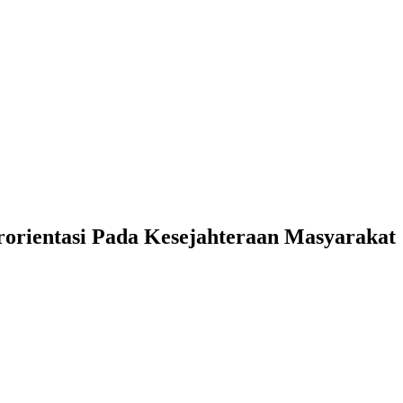
orientasi Pada Kesejahteraan Masyarakat