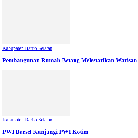
Kabupaten Barito Selatan
Pembangunan Rumah Betang Melestarikan Warisan
Kabupaten Barito Selatan
PWI Barsel Kunjungi PWI Kotim