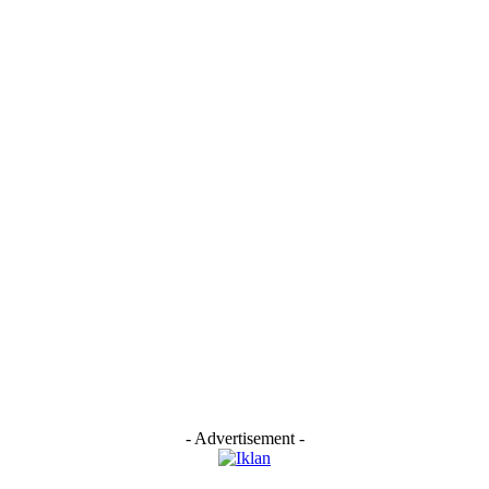
- Advertisement -