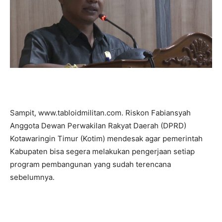
Sampit, www.tabloidmilitan.com. Riskon Fabiansyah
Anggota Dewan Perwakilan Rakyat Daerah (DPRD)
Kotawaringin Timur (Kotim) mendesak agar pemerintah
Kabupaten bisa segera melakukan pengerjaan setiap
program pembangunan yang sudah terencana
sebelumnya.