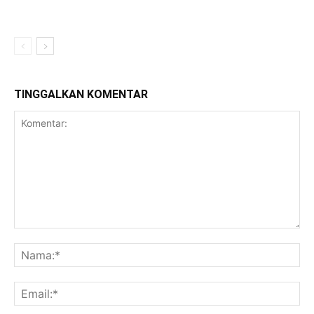
TINGGALKAN KOMENTAR