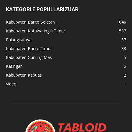
KATEGORI E POPULLARIZUAR
Kabupaten Barito Selatan
1046
Kabupaten Kotawaringin Timur
537
Palangkaraya
67
Kabupaten Barito Timur
33
Kabupaten Gunung Mas
5
Katingan
5
Kabupaten Kapuas
2
Video
1