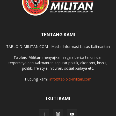
TENTANG KAMI
TABLOID-MILITAN.COM - Media Informasi Lintas Kalimantan
Tabloid Militan
menyajikan segala berita terkini dan
terpercaya dari Kalimantan seputar politik, ekonomi, bisnis,
politik, life style, hiburan, sosial budaya etc.
Hubungi kami:
info@tabloid-militan.com
IKUTI KAMI