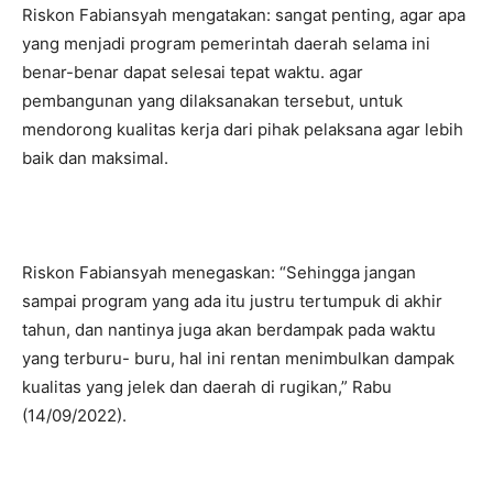
Riskon Fabiansyah mengatakan: sangat penting, agar apa
yang menjadi program pemerintah daerah selama ini
benar-benar dapat selesai tepat waktu. agar
pembangunan yang dilaksanakan tersebut, untuk
mendorong kualitas kerja dari pihak pelaksana agar lebih
baik dan maksimal.
Riskon Fabiansyah menegaskan: “Sehingga jangan
sampai program yang ada itu justru tertumpuk di akhir
tahun, dan nantinya juga akan berdampak pada waktu
yang terburu- buru, hal ini rentan menimbulkan dampak
kualitas yang jelek dan daerah di rugikan,” Rabu
(14/09/2022).