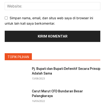
Simpan nama, email, dan situs web saya di browser ini
untuk lain kali saya berkomentar.
TOPIK PILIHAN
Pj. Bupati dan Bupati Defenitif Secara Prinsip
Adalah Sama
13/08/2023
Carut Marut CFD Bundaran Besar
Palangkaraya
16/06/2022