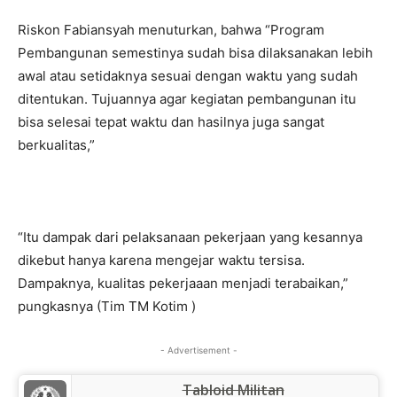
Riskon Fabiansyah menuturkan, bahwa “Program
Pembangunan semestinya sudah bisa dilaksanakan lebih
awal atau setidaknya sesuai dengan waktu yang sudah
ditentukan. Tujuannya agar kegiatan pembangunan itu
bisa selesai tepat waktu dan hasilnya juga sangat
berkualitas,”
“Itu dampak dari pelaksanaan pekerjaan yang kesannya
dikebut hanya karena mengejar waktu tersisa.
Dampaknya, kualitas pekerjaaan menjadi terabaikan,”
pungkasnya (Tim TM Kotim )
- Advertisement -
Tabloid Militan