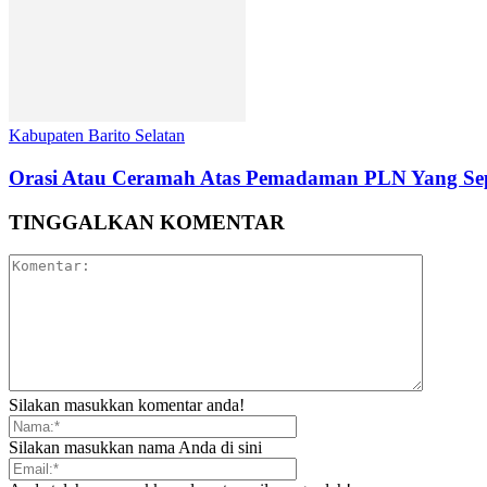
Kabupaten Barito Selatan
Orasi Atau Ceramah Atas Pemadaman PLN Yang Sep
TINGGALKAN KOMENTAR
Silakan masukkan komentar anda!
Silakan masukkan nama Anda di sini