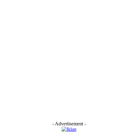
- Advertisement -