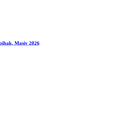
ihak, Masiv 2026