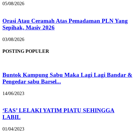
05/08/2026
Orasi Atau Ceramah Atas Pemadaman PLN Yang
Sepihak, Masiv 2026
03/08/2026
POSTING POPULER
Buntok Kampung Sabu Maka Lagi Lagi Bandar &
Pengedar sabu Barsel...
14/06/2023
‘EAS’ LELAKI YATIM PIATU SEHINGGA
LABIL
01/04/2023