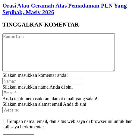
Orasi Atau Ceramah Atas Pemadaman PLN Yang
Sepihak, Masiv 2026
TINGGALKAN KOMENTAR
Silakan masukkan komentar anda!
Silakan masukkan nama Anda di sini
Anda telah memasukkan alamat email yang salah!
Silakan masukkan alamat email Anda di sini
Simpan nama, email, dan situs web saya di browser ini untuk lain
kali saya berkomentar.