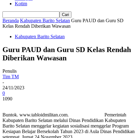
Kotim
Beranda
Kabupaten Barito Selatan
Guru PAUD dan Guru SD
Kelas Rendah Diberikan Wawasan
Kabupaten Barito Selatan
Guru PAUD dan Guru SD Kelas Rendah
Diberikan Wawasan
Penulis
Tim TM
-
24/11/2023
0
1090
Buntok. www.tabloidmilitan.com. Pemerintah
Kabupaten Barito Selatan melalui Dinas Pendidikan Kabupaten
Barito Selatan menggelar kegiatan sosialisasi menggelar Program
Kesiapan Belajar Bersekolah Tahun 2023 di Aula Dinas Pendidikan
setempat, Jumat 24 November 2023.