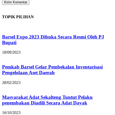
TOPIK PILIHAN
Barsel Expo 2023 Dibuka Secara Resmi Oleh PJ
Bupati
18/09/2023
Pemkab Barsel Gelar Pembekalan Inventarisasi
Pengelolaan Aset Daerah
28/02/2023
Masyarakat Adat Sekalteng Tuntut Pelaku
penembakan Diadili Secara Adat Dayak
16/10/2023