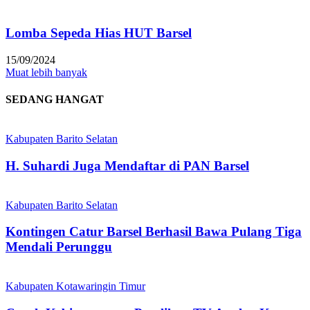
Lomba Sepeda Hias HUT Barsel
15/09/2024
Muat lebih banyak
SEDANG HANGAT
Kabupaten Barito Selatan
H. Suhardi Juga Mendaftar di PAN Barsel
Kabupaten Barito Selatan
Kontingen Catur Barsel Berhasil Bawa Pulang Tiga
Mendali Perunggu
Kabupaten Kotawaringin Timur