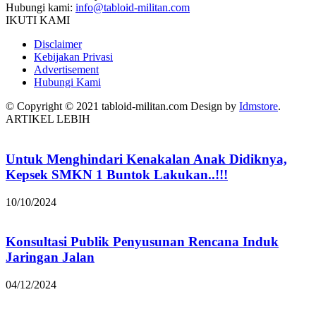
Hubungi kami:
info@tabloid-militan.com
IKUTI KAMI
Disclaimer
Kebijakan Privasi
Advertisement
Hubungi Kami
© Copyright © 2021 tabloid-militan.com Design by
Idmstore
.
ARTIKEL LEBIH
Untuk Menghindari Kenakalan Anak Didiknya,
Kepsek SMKN 1 Buntok Lakukan..!!!
10/10/2024
Konsultasi Publik Penyusunan Rencana Induk
Jaringan Jalan
04/12/2024