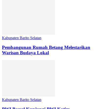
Kabupaten Barito Selatan
Pembangunan Rumah Betang Melestarikan
Warisan Budaya Lokal
Kabupaten Barito Selatan