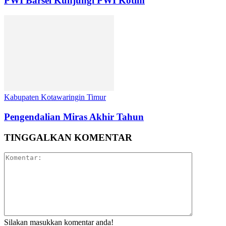
PWI Barsel Kunjungi PWI Kotim
Kabupaten Kotawaringin Timur
Pengendalian Miras Akhir Tahun
TINGGALKAN KOMENTAR
Silakan masukkan komentar anda!