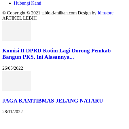
Hubungi Kami
© Copyright © 2021 tabloid-militan.com Design by
Idmstore
.
ARTIKEL LEBIH
Komisi II DPRD Kotim Lagi Dorong Pemkab
Bangun PKS, Ini Alasannya...
26/05/2022
JAGA KAMTIBMAS JELANG NATARU
28/11/2022