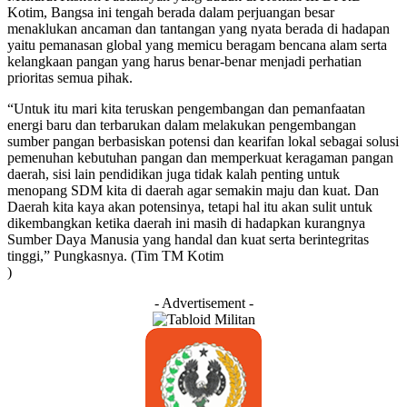
Kotim, Bangsa ini tengah berada dalam perjuangan besar
menaklukan ancaman dan tantangan yang nyata berada di hadapan
yaitu pemanasan global yang memicu beragam bencana alam serta
kelangkaan pangan yang harus benar-benar menjadi perhatian
prioritas semua pihak.
“Untuk itu mari kita teruskan pengembangan dan pemanfaatan
energi baru dan terbarukan dalam melakukan pengembangan
sumber pangan berbasiskan potensi dan kearifan lokal sebagai solusi
pemenuhan kebutuhan pangan dan memperkuat keragaman pangan
daerah, sisi lain pendidikan juga tidak kalah penting untuk
menopang SDM kita di daerah agar semakin maju dan kuat. Dan
Daerah kita kaya akan potensinya, tetapi hal itu akan sulit untuk
dikembangkan ketika daerah ini masih di hadapkan kurangnya
Sumber Daya Manusia yang handal dan kuat serta berintegritas
tinggi,” Pungkasnya. (Tim TM Kotim
)
- Advertisement -