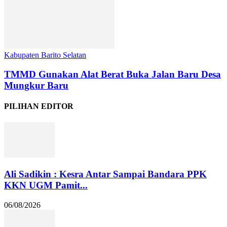
Kabupaten Barito Selatan
TMMD Gunakan Alat Berat Buka Jalan Baru Desa
Mungkur Baru
PILIHAN EDITOR
Ali Sadikin : Kesra Antar Sampai Bandara PPK
KKN UGM Pamit...
06/08/2026