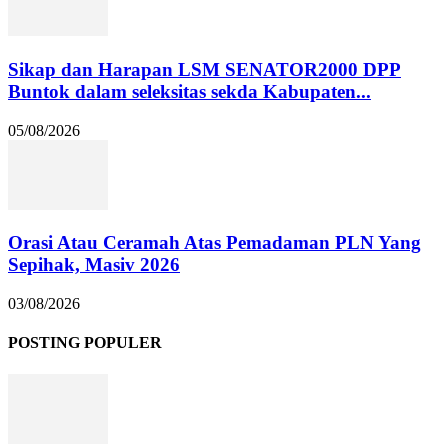
Sikap dan Harapan LSM SENATOR2000 DPP
Buntok dalam seleksitas sekda Kabupaten...
05/08/2026
Orasi Atau Ceramah Atas Pemadaman PLN Yang
Sepihak, Masiv 2026
03/08/2026
POSTING POPULER