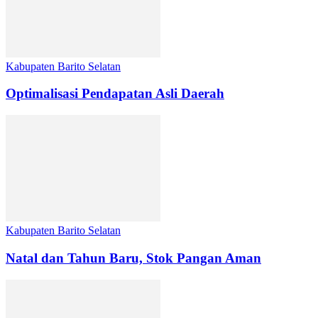
Kabupaten Barito Selatan
Optimalisasi Pendapatan Asli Daerah
Kabupaten Barito Selatan
Natal dan Tahun Baru, Stok Pangan Aman