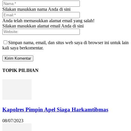
Silakan masukkan nama Anda di sini
Anda telah memasukkan alamat email yang salah!
Silakan masukkan alamat email Anda di sini
Simpan nama, email, dan situs web saya di browser ini untuk lain
kali saya berkomentar.
TOPIK PILIHAN
Kapolres Pimpin Apel Siaga Harkamtibmas
08/07/2023