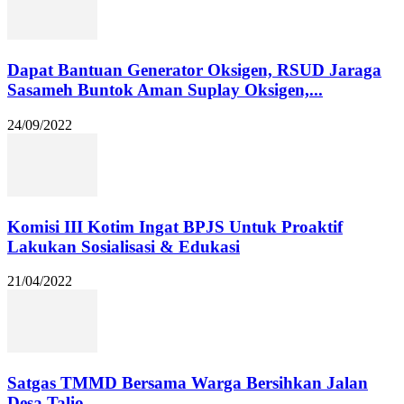
Dapat Bantuan Generator Oksigen, RSUD Jaraga
Sasameh Buntok Aman Suplay Oksigen,...
24/09/2022
Komisi III Kotim Ingat BPJS Untuk Proaktif
Lakukan Sosialisasi & Edukasi
21/04/2022
Satgas TMMD Bersama Warga Bersihkan Jalan
Desa Talio